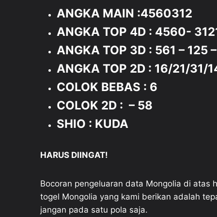
ANGKA MAIN :4560312
ANGKA TOP 4D : 4560- 312
ANGKA TOP 3D :
56
1 –
12
5 
ANGKA TOP 2D : 16/21/31/1
COLOK BEBAS : 6
COLOK 2D : – 58
SHIO : KUDA
HARUS DIINGAT!
Bocoran pengeluaran data Mongolia di atas 
togel Mongolia yang kami berikan adalah te
jangan pada satu pola saja.