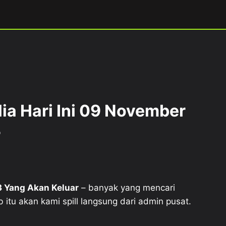
a Hari Ini 09 November
r
3 Yang Akan Keluar
– banyak yang mencari
itu akan kami spill langsung dari admin pusat.