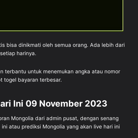
is bisa dinikmati oleh semua orang. Ada lebih dari
setiap harinya.
kan terbantu untuk menemukan angka atau nomor
 togel bayaran terbesar.
ari Ini 09 November 2023
oran Mongolia dari admin pusat, dengan senang
ini atau prediksi Mongolia yang akan live hari ini