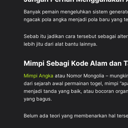
Banyak pemain mengeluhkan sistem generat
ngacak pola angka menjadi pola baru yang te
Sebab itu jadikan cara tersebut sebagai alte
lebih jitu dari alat bantu lainnya.
Mimpi Sebagi Kode Alam dan 
Mimpi Angka
atau Nomor Mongolia – mungkin
dari sejarah awal permainan togel, mimpi “ap
menjadi tanda yang baik, atau bocoran organ
yang bagus.
Belum ada teori yang membenarkan hal terseb