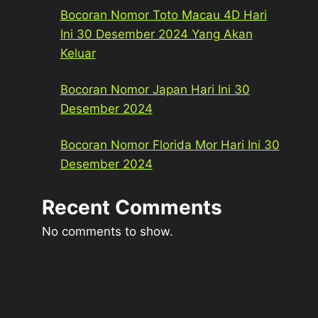
Bocoran Nomor Toto Macau 4D Hari
Ini 30 Desember 2024 Yang Akan
Keluar
Bocoran Nomor Japan Hari Ini 30
Desember 2024
Bocoran Nomor Florida Mor Hari Ini 30
Desember 2024
Recent Comments
No comments to show.