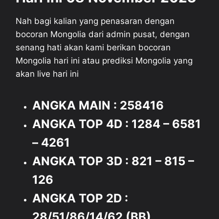
Nah bagi kalian yang penasaran dengan
bocoran Mongolia dari admin pusat, dengan
senang hati akan kami berikan bocoran
Mongolia hari ini atau prediksi Mongolia yang
akan live hari ini
ANGKA MAIN : 258416
ANGKA TOP 4D : 1284 – 6581
– 4261
ANGKA TOP 3D : 821 – 815 –
126
ANGKA TOP 2D :
28/51/86/14/62 (BB)