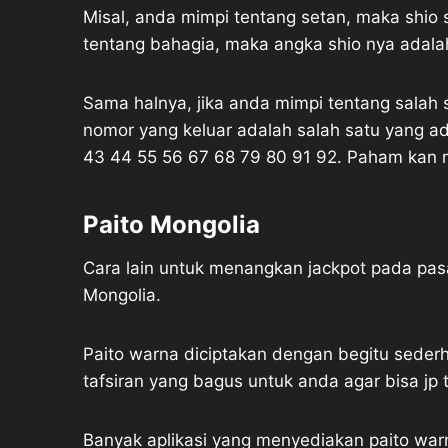
Misal, anda mimpi tentang setan, maka shio 
tentang bahagia, maka angka shio nya adala
Sama halnya, jika anda mimpi tentang salah
nomor yang keluar adalah salah satu yang ad
43 44 55 56 67 68 79 80 91 92. Paham kan
Paito Mongolia
Cara lain untuk menangkan jackpot pada pasa
Mongolia.
Paito warna diciptakan dengan begitu sede
tafsiran yang bagus untuk anda agar bisa jp t
Banyak aplikasi yang menyediakan paito war