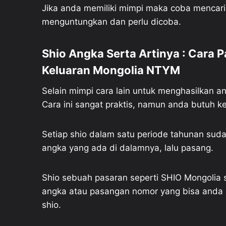
Jika anda memiliki mimpi maka coba mencar
menguntungkan dan perlu dicoba.
Shio Angka Serta Artinya : Cara 
Keluaran Mongolia NTYM
Selain mimpi cara lain untuk menghasilkan a
Cara ini sangat praktis, namun anda butuh ket
Setiap shio dalam satu periode tahunan suda
angka yang ada di dalamnya, lalu pasang.
Shio sebuah pasaran seperti SHIO Mongolia
angka atau pasangan nomor yang bisa anda mi
shio.