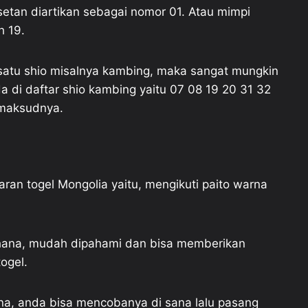
setan diartikan sebagai nomor 01. Atau mimpi
h 19.
 satu shio misalnya kambing, maka sangat mungkin
a di daftar shio kambing yaitu 07 08 19 20 31 32
 maksudnya.
ran togel Mongolia yaitu, mengikuti paito warna
rhana, mudah dipahami dan bisa memberikan
ogel.
na, anda bisa mencobanya di sana lalu pasang