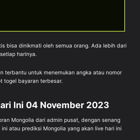
is bisa dinikmati oleh semua orang. Ada lebih dari
setiap harinya.
kan terbantu untuk menemukan angka atau nomor
 togel bayaran terbesar.
ari Ini 04 November 2023
oran Mongolia dari admin pusat, dengan senang
ini atau prediksi Mongolia yang akan live hari ini