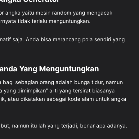
or angka yaitu mesin random yang mengacak-
rnyata tidak terlalu menguntungkan.
rnatif saja. Anda bisa merancang pola sendiri yang
Tanda Yang Menguntungkan
 bagi sebagian orang adalah bunga tidur, namun
a yang dimimpikan” arti yang tersirat biasanya
ik, atau dikatakan sebagai kode alam untuk angka
ut, namun itu lah yang terjadi, benar apa adanya.