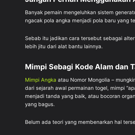
Banyak pemain mengeluhkan sistem generat
ngacak pola angka menjadi pola baru yang te
Sebab itu jadikan cara tersebut sebagai alte
lebih jitu dari alat bantu lainnya.
Mimpi Sebagi Kode Alam dan 
Mimpi Angka
atau Nomor Mongolia – mungkin
dari sejarah awal permainan togel, mimpi “ap
menjadi tanda yang baik, atau bocoran organ
yang bagus.
Belum ada teori yang membenarkan hal terseb