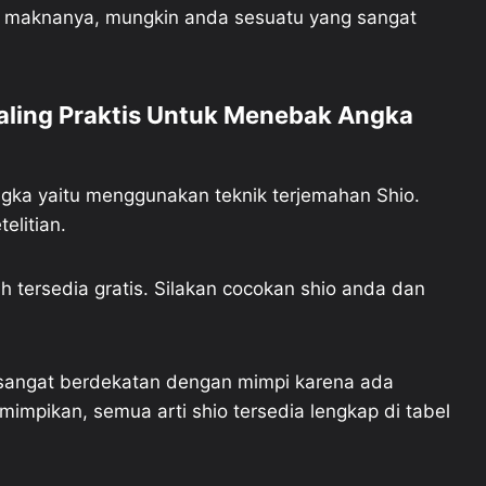
i maknanya, mungkin anda sesuatu yang sangat
Paling Praktis Untuk Menebak Angka
ngka yaitu menggunakan teknik terjemahan Shio.
elitian.
h tersedia gratis. Silakan cocokan shio anda dan
 sangat berdekatan dengan mimpi karena ada
mpikan, semua arti shio tersedia lengkap di tabel