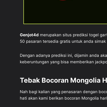
Genjot4d
merupakan situs prediksi togel gart
50 pasaran tersedia gratis untuk anda simak 
Dengan adanya prediksi ini, dijamin anda a
keberuntungan yang bisa memberikan jackpot
Tebak Bocoran Mongolia H
Nah bagi kalian yang penasaran dengan boc
hati akan kami berikan bocoran Mongolia hari 