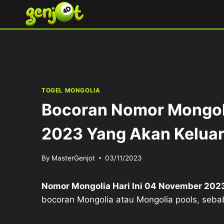
Skip
to
content
TOGEL MONGOLIA
Bocoran Nomor Mongoli
2023 Yang Akan Kelua
By
MasterGenjot
03/11/2023
Nomor Mongolia Hari Ini 04 November 202
bocoran Mongolia atau Mongolia pools, sebab 