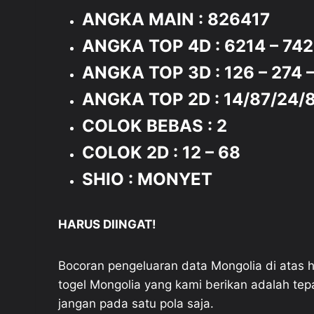
ANGKA MAIN : 826417
ANGKA TOP 4D : 6214 – 742
ANGKA TOP 3D : 126 – 274 
ANGKA TOP 2D : 14/87/24/8
COLOK BEBAS : 2
COLOK 2D : 12 – 68
SHIO : MONYET
HARUS DIINGAT!
Bocoran pengeluaran data Mongolia di atas 
togel Mongolia yang kami berikan adalah te
jangan pada satu pola saja.