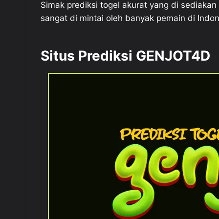
Simak prediksi togel akurat yang di sediaka
sangat di mintai oleh banyak pemain di Indon
Situs Prediksi GENJOT4D