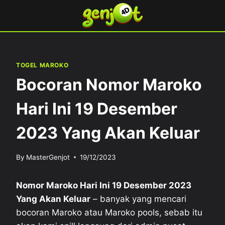
Skip
to
content
TOGEL MAROKO
Bocoran Nomor Maroko
Hari Ini 19 Desember
2023 Yang Akan Keluar
By
MasterGenjot
19/12/2023
Nomor Maroko Hari Ini 19 Desember 2023
Yang Akan Keluar
– banyak yang mencari
bocoran Maroko atau Maroko pools, sebab itu