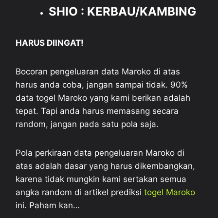
SHIO : KERBAU/KAMBING
HARUS DIINGAT!
Bocoran pengeluaran data Maroko di atas
harus anda coba, jangan sampai tidak. 90%
data togel Maroko yang kami berikan adalah
tepat. Tapi anda harus memasang secara
random, jangan pada satu pola saja.
Pola perkiraan data pengeluaran Maroko di
atas adalah dasar yang harus dikembangkan,
karena tidak mungkin kami sertakan semua
angka random di artikel prediksi
togel Maroko
ini. Paham kan…