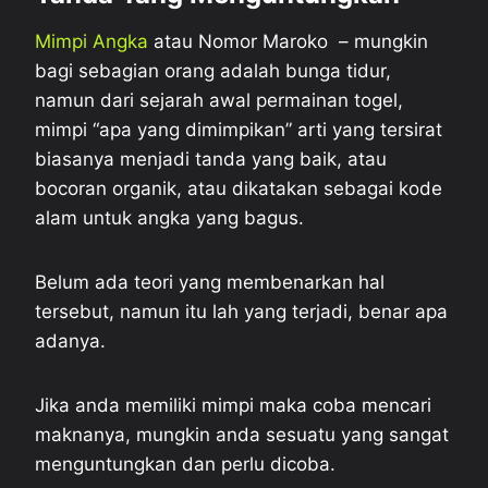
Mimpi Angka
atau Nomor Maroko – mungkin
bagi sebagian orang adalah bunga tidur,
namun dari sejarah awal permainan togel,
mimpi “apa yang dimimpikan” arti yang tersirat
biasanya menjadi tanda yang baik, atau
bocoran organik, atau dikatakan sebagai kode
alam untuk angka yang bagus.
Belum ada teori yang membenarkan hal
tersebut, namun itu lah yang terjadi, benar apa
adanya.
Jika anda memiliki mimpi maka coba mencari
maknanya, mungkin anda sesuatu yang sangat
menguntungkan dan perlu dicoba.