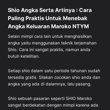
Shio Angka Serta Artinya : Cara
Paling Praktis Untuk Menebak
Angka Keluaran Maroko NTYM
Selain mimpi cara lain untuk menghasilkan
angka yaitu menggunakan teknik terjemahan
Shio. Cara ini sangat praktis, namun anda
butuh ketelitian.
Setiap shio dalam satu periode tahunan sudah
tersedia gratis. Silakan cocokan shio anda dan
angka yang ada di dalamnya, lalu pasang.
Shio sebuah pasaran seperti SHIO Maroko
sangat berdekatan dengan mimpi karena ada