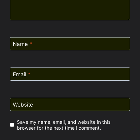
Name
*
Email
*
Website
Save my name, email, and website in this
browser for the next time I comment.