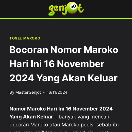
Skip
to
content
TOGEL MAROKO
Bocoran Nomor Maroko
Hari Ini 16 November
2024 Yang Akan Keluar
By
MasterGenjot
16/11/2024
Nomor Maroko Hari Ini 16 November 2024
Yang Akan Keluar
– banyak yang mencari
bocoran Maroko atau Maroko pools, sebab itu