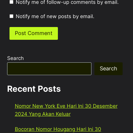
Notify me of follow-up comments by email.
Notify me of new posts by email.
Search
Search
Recent Posts
Nomor New York Eve Hari Ini 30 Desember
2024 Yang Akan Keluar
Bocoran Nomor Hougang Hari Ini 30