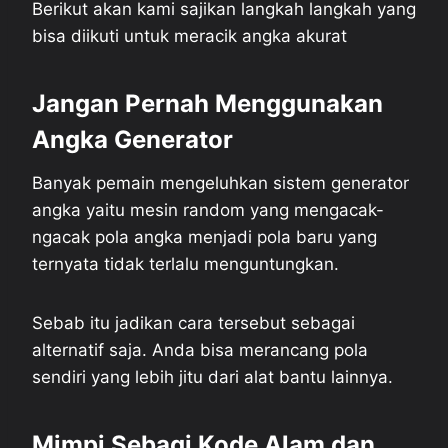
Berikut akan kami sajikan langkah langkah yang
bisa diikuti untuk meracik angka akurat
Jangan Pernah Menggunakan
Angka Generator
Banyak pemain mengeluhkan sistem generator
angka yaitu mesin random yang mengacak-
ngacak pola angka menjadi pola baru yang
ternyata tidak terlalu menguntungkan.
Sebab itu jadikan cara tersebut sebagai
alternatif saja. Anda bisa merancang pola
sendiri yang lebih jitu dari alat bantu lainnya.
Mimpi Sebagi Kode Alam dan