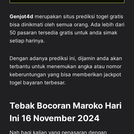
Genjot4d
merupakan situs prediksi togel gratis
bisa dinikmati oleh semua orang. Ada lebih dari
50 pasaran tersedia gratis untuk anda simak
setiap harinya.
Dengan adanya prediksi ini, dijamin anda akan
terbantu untuk menemukan angka atau nomor
keberuntungan yang bisa memberikan jackpot
togel bayaran terbesar.
Tebak Bocoran Maroko Hari
Ini 16 November 2024
Nah bagi kalian yang penasaran dengan