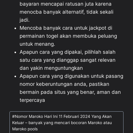
bayaran mencapai ratusan juta karena
menocba banyak alternatif, tidak sekali
jadi.
Mencoba banyak cara untuk jackpot di
permainan togel akan membuka peluang
untuk menang.
Apapun cara yang dipakai, pilihlah salah
satu cara yang dianggap sangat relevan
dan yakin menguntungkan
Apapun cara yang digunakan untuk pasang
nomor keberuntungan anda, pastikan
bermain pada situs yang benar, aman dan
terpercaya
Post
#
Nomor Maroko Hari Ini 11 Februari 2024 Yang Akan
Tags:
Keluar – banyak yang mencari bocoran Maroko atau
Maroko pools