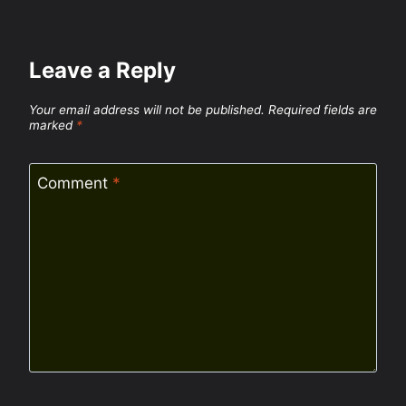
Leave a Reply
Your email address will not be published.
Required fields are
marked
*
Comment
*