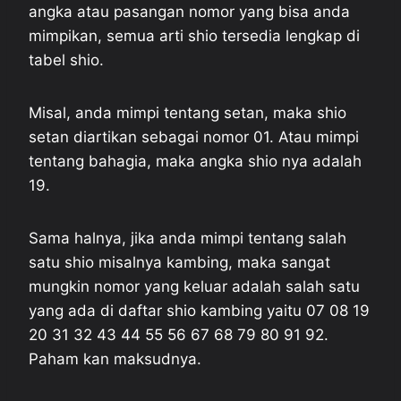
angka atau pasangan nomor yang bisa anda
mimpikan, semua arti shio tersedia lengkap di
tabel shio.
Misal, anda mimpi tentang setan, maka shio
setan diartikan sebagai nomor 01. Atau mimpi
tentang bahagia, maka angka shio nya adalah
19.
Sama halnya, jika anda mimpi tentang salah
satu shio misalnya kambing, maka sangat
mungkin nomor yang keluar adalah salah satu
yang ada di daftar shio kambing yaitu 07 08 19
20 31 32 43 44 55 56 67 68 79 80 91 92.
Paham kan maksudnya.