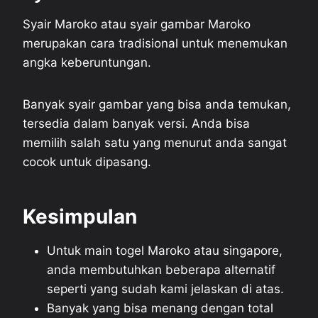
Syair Maroko atau syair gambar Maroko
merupakan cara tradisional untuk menemukan
angka keberuntungan.
Banyak syair gambar yang bisa anda temukan,
tersedia dalam banyak versi. Anda bisa
memilih salah satu yang menurut anda sangat
cocok untuk dipasang.
Kesimpulan
Untuk main togel Maroko atau singapore,
anda membutuhkan beberapa alternatif
seperti yang sudah kami jelaskan di atas.
Banyak yang bisa menang dengan total