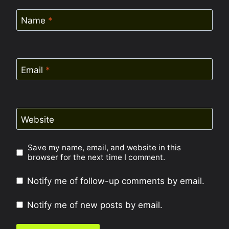
Name
*
Email
*
Website
Save my name, email, and website in this
browser for the next time I comment.
Notify me of follow-up comments by email.
Notify me of new posts by email.