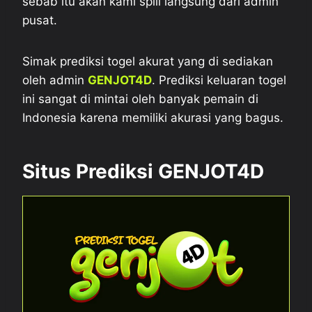
sebab itu akan kami spill langsung dari admin
pusat.
Simak prediksi togel akurat yang di sediakan
oleh admin
GENJOT4D
. Prediksi keluaran togel
ini sangat di mintai oleh banyak pemain di
Indonesia karena memiliki akurasi yang bagus.
Situs Prediksi GENJOT4D