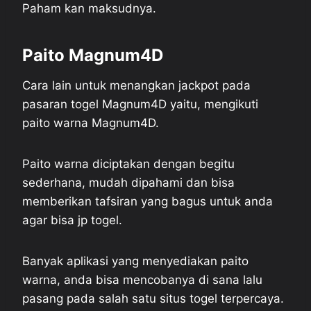
Paham kan maksudnya.
Paito Magnum4D
Cara lain untuk menangkan jackpot pada
pasaran togel Magnum4D yaitu, mengikuti
paito warna Magnum4D.
Paito warna diciptakan dengan begitu
sederhana, mudah dipahami dan bisa
memberikan tafsiran yang bagus untuk anda
agar bisa jp togel.
Banyak aplikasi yang menyediakan paito
warna, anda bisa mencobanya di sana lalu
pasang pada salah satu situs togel terpercaya.