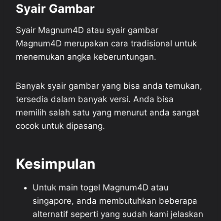
Syair Gambar
Syair Magnum4D atau syair gambar
Magnum4D merupakan cara tradisional untuk
menemukan angka keberuntungan.
Banyak syair gambar yang bisa anda temukan,
tersedia dalam banyak versi. Anda bisa
memilih salah satu yang menurut anda sangat
cocok untuk dipasang.
Kesimpulan
Untuk main togel Magnum4D atau
singapore, anda membutuhkan beberapa
alternatif seperti yang sudah kami jelaskan