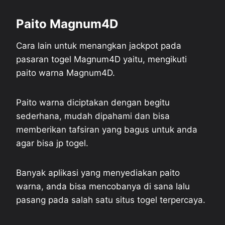
Paito Magnum4D
Cara lain untuk menangkan jackpot pada
pasaran togel Magnum4D yaitu, mengikuti
paito warna Magnum4D.
Paito warna diciptakan dengan begitu
sederhana, mudah dipahami dan bisa
memberikan tafsiran yang bagus untuk anda
agar bisa jp togel.
Banyak aplikasi yang menyediakan paito
warna, anda bisa mencobanya di sana lalu
pasang pada salah satu situs togel terpercaya.