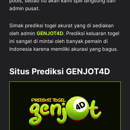
pools, sebab itu akan kami spill langsung dari
admin pusat.
Simak prediksi togel akurat yang di sediakan
oleh admin
GENJOT4D
. Prediksi keluaran togel
ini sangat di mintai oleh banyak pemain di
Indonesia karena memiliki akurasi yang bagus.
Situs Prediksi GENJOT4D