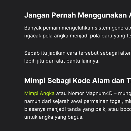
Jangan Pernah Menggunakan 
Banyak pemain mengeluhkan sistem generat
ngacak pola angka menjadi pola baru yang te
Sebab itu jadikan cara tersebut sebagai alte
lebih jitu dari alat bantu lainnya.
Mimpi Sebagi Kode Alam dan 
Mimpi Angka
atau Nomor Magnum4D – mungkin
namun dari sejarah awal permainan togel, mim
biasanya menjadi tanda yang baik, atau boco
untuk angka yang bagus.