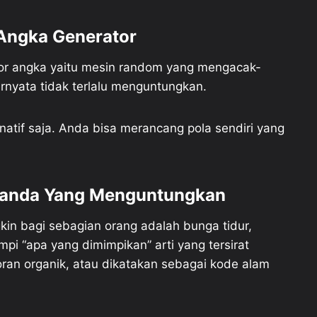
Angka Generator
or angka yaitu mesin random yang mengacak-
rnyata tidak terlalu menguntungkan.
rnatif saja. Anda bisa merancang pola sendiri yang
Tanda Yang Menguntungkan
 bagi sebagian orang adalah bunga tidur,
pi “apa yang dimimpikan” arti yang tersirat
ran organik, atau dikatakan sebagai kode alam