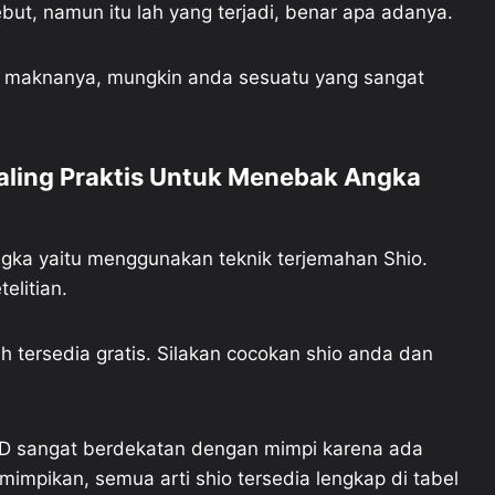
ut, namun itu lah yang terjadi, benar apa adanya.
i maknanya, mungkin anda sesuatu yang sangat
Paling Praktis Untuk Menebak Angka
ngka yaitu menggunakan teknik terjemahan Shio.
elitian.
h tersedia gratis. Silakan cocokan shio anda dan
D sangat berdekatan dengan mimpi karena ada
mpikan, semua arti shio tersedia lengkap di tabel