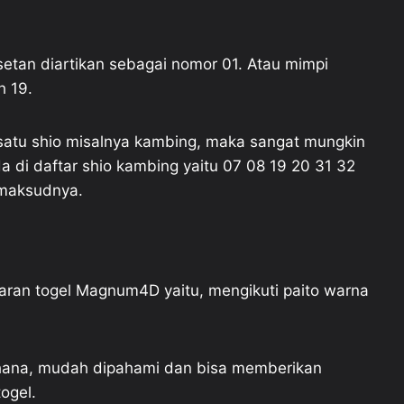
setan diartikan sebagai nomor 01. Atau mimpi
h 19.
 satu shio misalnya kambing, maka sangat mungkin
a di daftar shio kambing yaitu 07 08 19 20 31 32
 maksudnya.
aran togel Magnum4D yaitu, mengikuti paito warna
rhana, mudah dipahami dan bisa memberikan
ogel.