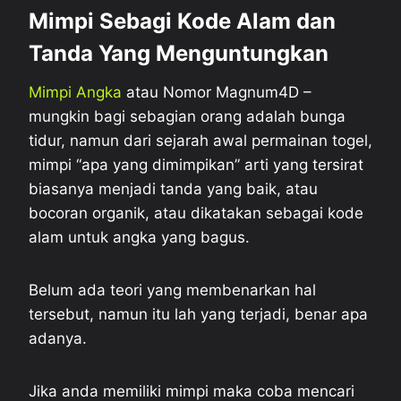
Mimpi Sebagi Kode Alam dan
Tanda Yang Menguntungkan
Mimpi Angka
atau Nomor Magnum4D –
mungkin bagi sebagian orang adalah bunga
tidur, namun dari sejarah awal permainan togel,
mimpi “apa yang dimimpikan” arti yang tersirat
biasanya menjadi tanda yang baik, atau
bocoran organik, atau dikatakan sebagai kode
alam untuk angka yang bagus.
Belum ada teori yang membenarkan hal
tersebut, namun itu lah yang terjadi, benar apa
adanya.
Jika anda memiliki mimpi maka coba mencari