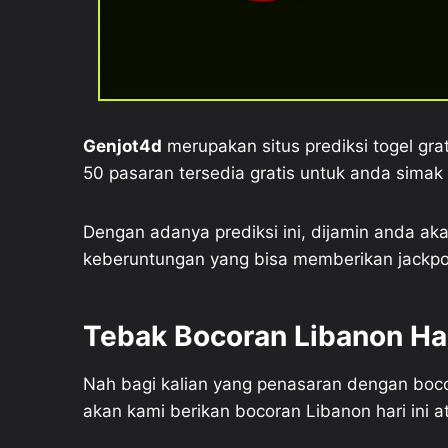
Genjot4d
merupakan situs prediksi togel grat
50 pasaran tersedia gratis untuk anda simak 
Dengan adanya prediksi ini, dijamin anda a
keberuntungan yang bisa memberikan jackpot
Tebak Bocoran Libanon Ha
Nah bagi kalian yang penasaran dengan boco
akan kami berikan bocoran Libanon hari ini at