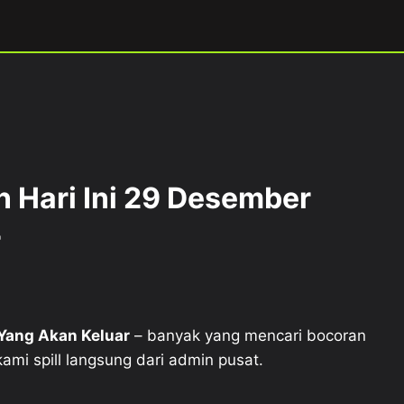
 Hari Ini 29 Desember
r
Yang Akan Keluar
– banyak yang mencari bocoran
ami spill langsung dari admin pusat.