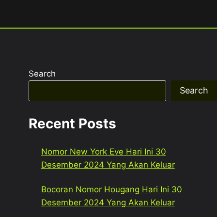
Search
Search
Recent Posts
Nomor New York Eve Hari Ini 30
Desember 2024 Yang Akan Keluar
Bocoran Nomor Hougang Hari Ini 30
Desember 2024 Yang Akan Keluar