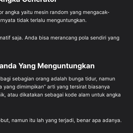
or angka yaitu mesin random yang mengacak-
rnyata tidak terlalu menguntungkan.
rnatif saja. Anda bisa merancang pola sendiri yang
Tanda Yang Menguntungkan
bagi sebagian orang adalah bunga tidur, namun
a yang dimimpikan” arti yang tersirat biasanya
ik, atau dikatakan sebagai kode alam untuk angka
ut, namun itu lah yang terjadi, benar apa adanya.