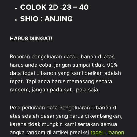
COLOK 2D :23 – 40
SHIO : ANJING
HARUS DIINGAT!
Bocoran pengeluaran data Libanon di atas
harus anda coba, jangan sampai tidak. 90%
data togel Libanon yang kami berikan adalah
tepat. Tapi anda harus memasang secara
random, jangan pada satu pola saja.
Pola perkiraan data pengeluaran Libanon di
atas adalah dasar yang harus dikembangkan,
karena tidak mungkin kami sertakan semua
angka random di artikel prediksi
togel Libanon