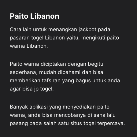
Paito Libanon
Cara lain untuk menangkan jackpot pada
pasaran togel Libanon yaitu, mengikuti paito
warna Libanon.
Paito warna diciptakan dengan begitu
sederhana, mudah dipahami dan bisa
memberikan tafsiran yang bagus untuk anda
agar bisa jp togel.
Banyak aplikasi yang menyediakan paito
warna, anda bisa mencobanya di sana lalu
pasang pada salah satu situs togel terpercaya.