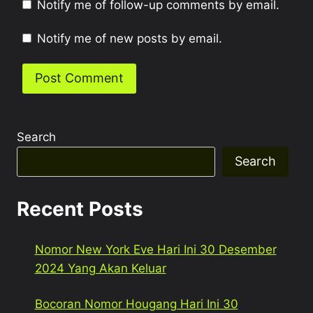
Notify me of follow-up comments by email.
Notify me of new posts by email.
Search
Search
Recent Posts
Nomor New York Eve Hari Ini 30 Desember
2024 Yang Akan Keluar
Bocoran Nomor Hougang Hari Ini 30