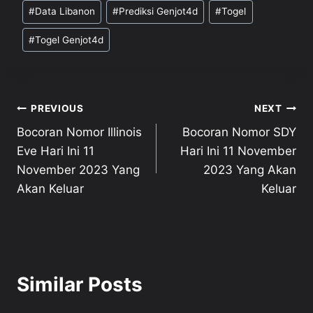
#
Data Libanon
#
Prediksi Genjot4d
#
Togel
#
Togel Genjot4d
Post
PREVIOUS
NEXT
Bocoran Nomor Illinois
Bocoran Nomor SDY
navigation
Eve Hari Ini 11
Hari Ini 11 November
November 2023 Yang
2023 Yang Akan
Akan Keluar
Keluar
Similar Posts