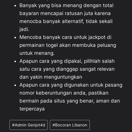
Banyak yang bisa menang dengan total
bayaran mencapai ratusan juta karena
menocba banyak alternatif, tidak sekali
jadi.
Mencoba banyak cara untuk jackpot di
permainan togel akan membuka peluang
untuk menang.
Apapun cara yang dipakai, pilihlah salah
satu cara yang dianggap sangat relevan
dan yakin menguntungkan
Apapun cara yang digunakan untuk pasang
nomor keberuntungan anda, pastikan
bermain pada situs yang benar, aman dan
terpercaya
Post
#
Admin Genjot4d
#
Bocoran Libanon
Tags: