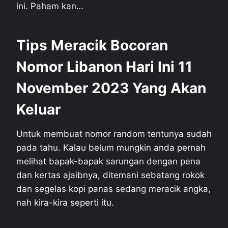
ini. Paham kan…
Tips Meracik Bocoran
Nomor Libanon Hari Ini 11
November 2023 Yang Akan
Keluar
Untuk membuat nomor random tentunya sudah
pada tahu. Kalau belum mungkin anda pernah
melihat bapak-bapak sarungan dengan pena
dan kertas ajaibnya, ditemani sebatang rokok
dan segelas kopi panas sedang meracik angka,
nah kira-kira seperti itu.