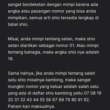
sangat berdekatan dengan mimpi karena ada
angka atau pasangan nomor yang bisa anda
mimpikan, semua arti shio tersedia lengkap di
tabel shio.
Misal, anda mimpi tentang setan, maka shio
setan diartikan sebagai nomor 01. Atau mimpi
tentang bahagia, maka angka shio nya adalah
19.
Sama halnya, jika anda mimpi tentang salah
satu shio misalnya kambing, maka sangat
mungkin nomor yang keluar adalah salah satu
yang ada di daftar shio kambing yaitu 07 08 19
20 31 32 43 44 55 56 67 68 79 80 91 92.
Paham kan maksudnya.