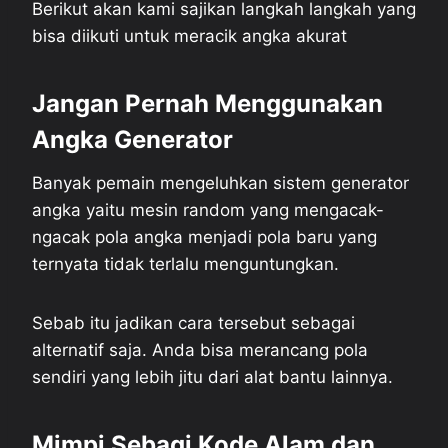
Berikut akan kami sajikan langkah langkah yang
bisa diikuti untuk meracik angka akurat
Jangan Pernah Menggunakan
Angka Generator
Banyak pemain mengeluhkan sistem generator
angka yaitu mesin random yang mengacak-
ngacak pola angka menjadi pola baru yang
ternyata tidak terlalu menguntungkan.
Sebab itu jadikan cara tersebut sebagai
alternatif saja. Anda bisa merancang pola
sendiri yang lebih jitu dari alat bantu lainnya.
Mimpi Sebagi Kode Alam dan