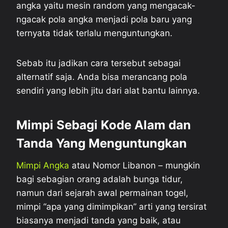
angka yaitu mesin random yang mengacak-
ngacak pola angka menjadi pola baru yang
ternyata tidak terlalu menguntungkan.
Sebab itu jadikan cara tersebut sebagai
alternatif saja. Anda bisa merancang pola
sendiri yang lebih jitu dari alat bantu lainnya.
Mimpi Sebagi Kode Alam dan
Tanda Yang Menguntungkan
Mimpi Angka
atau Nomor Libanon – mungkin
bagi sebagian orang adalah bunga tidur,
namun dari sejarah awal permainan togel,
mimpi “apa yang dimimpikan” arti yang tersirat
biasanya menjadi tanda yang baik, atau