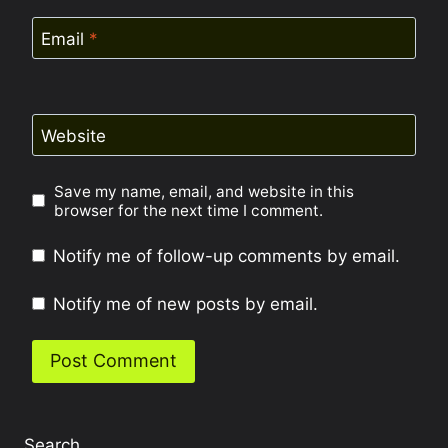
Email
*
Website
Save my name, email, and website in this
browser for the next time I comment.
Notify me of follow-up comments by email.
Notify me of new posts by email.
Search