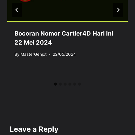
Bocoran Nomor Cartier4D Hari Ini
22 Mei 2024
By
MasterGenjot
22/05/2024
Leave a Reply