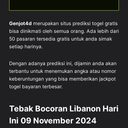
Genjot4d
merupakan situs prediksi togel gratis
bisa dinikmati oleh semua orang. Ada lebih dari
50 pasaran tersedia gratis untuk anda simak
setiap harinya.
Dengan adanya prediksi ini, dijamin anda akan
terbantu untuk menemukan angka atau nomor
keberuntungan yang bisa memberikan jackpot
togel bayaran terbesar.
Tebak Bocoran Libanon Hari
Ini 09 November 2024