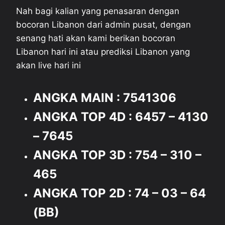
Nah bagi kalian yang penasaran dengan
bocoran Libanon dari admin pusat, dengan
senang hati akan kami berikan bocoran
Libanon hari ini atau prediksi Libanon yang
akan live hari ini
ANGKA MAIN : 7541306
ANGKA TOP 4D : 6457 – 4130
– 7645
ANGKA TOP 3D : 754 – 310 –
465
ANGKA TOP 2D : 74 – 03 – 64
(BB)