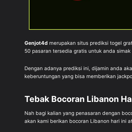
Genjot4d
merupakan situs prediksi togel grat
50 pasaran tersedia gratis untuk anda simak 
Dengan adanya prediksi ini, dijamin anda a
keberuntungan yang bisa memberikan jackpot
Tebak Bocoran Libanon Har
Nah bagi kalian yang penasaran dengan boco
akan kami berikan bocoran Libanon hari ini at