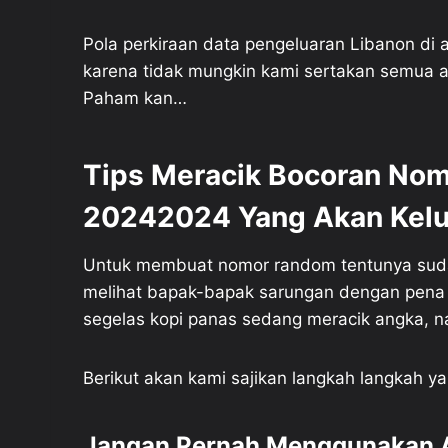
Pola perkiraan data pengeluaran Libanon di
karena tidak mungkin kami sertakan semua a
Paham kan…
Tips Meracik Bocoran
Nomo
20242024 Yang Akan Kelu
Untuk membuat nomor random tentunya suda
melihat bapak-bapak sarungan dengan pena d
segelas kopi panas sedang meracik angka, nah 
Berikut akan kami sajikan langkah langkah ya
Jangan Pernah Menggunakan 