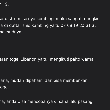
h 19.
 satu shio misalnya kambing, maka sangat mungkin
a di daftar shio kambing yaitu 07 08 19 20 31 32
 maksudnya.
ran togel Libanon yaitu, mengikuti paito warna
rhana, mudah dipahami dan bisa memberikan
ogel.
na, anda bisa mencobanya di sana lalu pasang