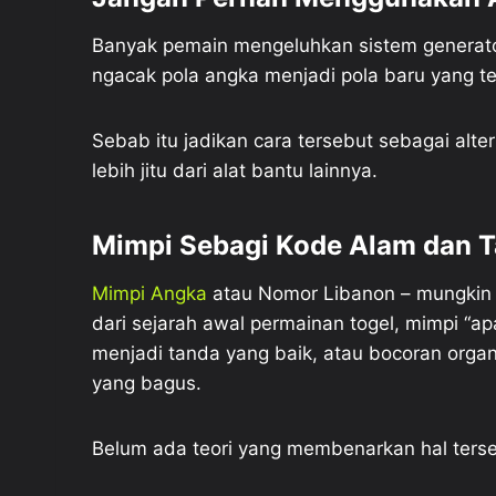
Banyak pemain mengeluhkan sistem generat
ngacak pola angka menjadi pola baru yang te
Sebab itu jadikan cara tersebut sebagai alte
lebih jitu dari alat bantu lainnya.
Mimpi Sebagi Kode Alam dan 
Mimpi Angka
atau Nomor Libanon – mungkin 
dari sejarah awal permainan togel, mimpi “ap
menjadi tanda yang baik, atau bocoran organ
yang bagus.
Belum ada teori yang membenarkan hal terseb