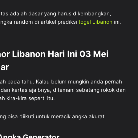
 atas adalah dasar yang harus dikembangkan,
ngka random di artikel prediksi
togel Libanon
ini.
r Libanon Hari Ini 03 Mei
ar
h pada tahu. Kalau belum mungkin anda pernah
an kertas ajaibnya, ditemani sebatang rokok dan
kira-kira seperti itu.
ng bisa diikuti untuk meracik angka akurat
Angka Generator