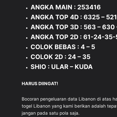
ANGKA MAIN : 253416
ANGKA TOP 4D : 6325 – 521
ANGKA TOP 3D : 563 – 630 
ANGKA TOP 2D : 61-24-35-
COLOK BEBAS : 4 – 5
COLOK 2D : 24 – 35
SHIO : ULAR – KUDA
HARUS DIINGAT!
Bocoran pengeluaran data Libanon di atas h
togel Libanon yang kami berikan adalah tep
jangan pada satu pola saja.