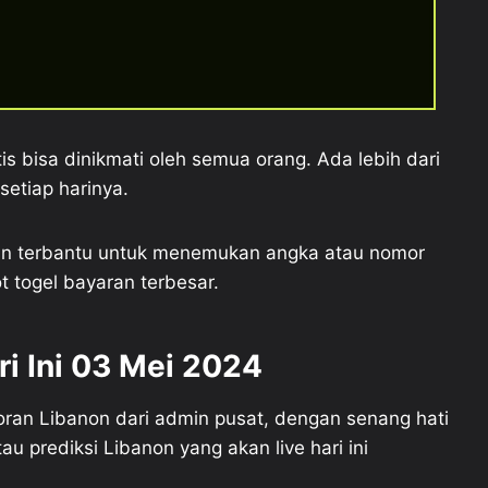
is bisa dinikmati oleh semua orang. Ada lebih dari
setiap harinya.
kan terbantu untuk menemukan angka atau nomor
 togel bayaran terbesar.
i Ini
03 Mei 2024
ran Libanon dari admin pusat, dengan senang hati
au prediksi Libanon yang akan live hari ini