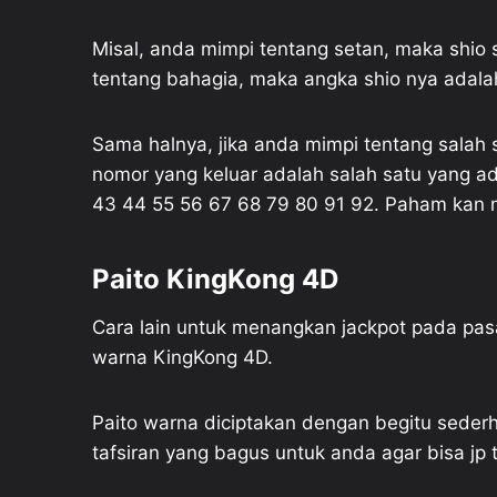
Misal, anda mimpi tentang setan, maka shio 
tentang bahagia, maka angka shio nya adala
Sama halnya, jika anda mimpi tentang salah
nomor yang keluar adalah salah satu yang ad
43 44 55 56 67 68 79 80 91 92. Paham kan
Paito KingKong 4D
Cara lain untuk menangkan jackpot pada pasa
warna KingKong 4D.
Paito warna diciptakan dengan begitu sede
tafsiran yang bagus untuk anda agar bisa jp t