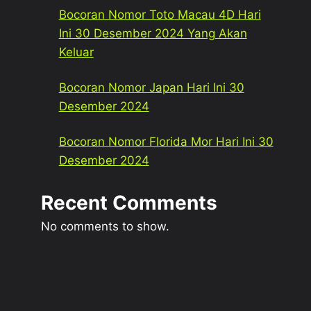
Bocoran Nomor Toto Macau 4D Hari
Ini 30 Desember 2024 Yang Akan
Keluar
Bocoran Nomor Japan Hari Ini 30
Desember 2024
Bocoran Nomor Florida Mor Hari Ini 30
Desember 2024
Recent Comments
No comments to show.