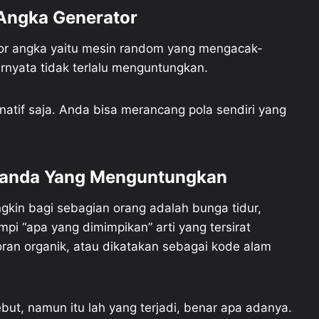
Angka Generator
or angka yaitu mesin random yang mengacak-
rnyata tidak terlalu menguntungkan.
rnatif saja. Anda bisa merancang pola sendiri yang
Tanda Yang Menguntungkan
kin bagi sebagian orang adalah bunga tidur,
pi “apa yang dimimpikan” arti yang tersirat
ran organik, atau dikatakan sebagai kode alam
ut, namun itu lah yang terjadi, benar apa adanya.