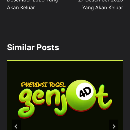
Akan Keluar
Yang Akan Keluar
Similar Posts