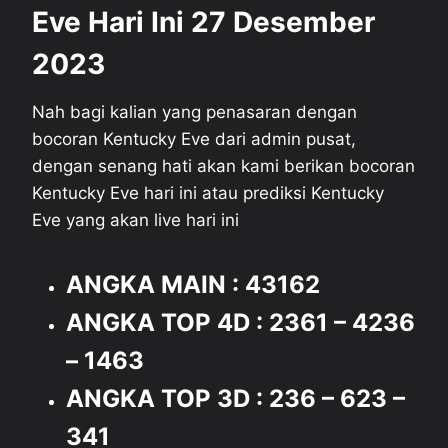
Eve Hari Ini 27 Desember
2023
Nah bagi kalian yang penasaran dengan
bocoran Kentucky Eve dari admin pusat,
dengan senang hati akan kami berikan bocoran
Kentucky Eve hari ini atau prediksi Kentucky
Eve yang akan live hari ini
ANGKA MAIN : 43162
ANGKA TOP 4D : 2361 – 4236
– 1463
ANGKA TOP 3D : 236 – 623 –
341