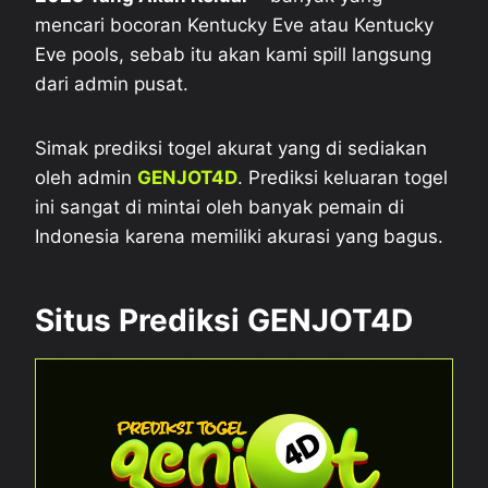
mencari bocoran Kentucky Eve atau Kentucky
Eve pools, sebab itu akan kami spill langsung
dari admin pusat.
Simak prediksi togel akurat yang di sediakan
oleh admin
GENJOT4D
. Prediksi keluaran togel
ini sangat di mintai oleh banyak pemain di
Indonesia karena memiliki akurasi yang bagus.
Situs Prediksi GENJOT4D