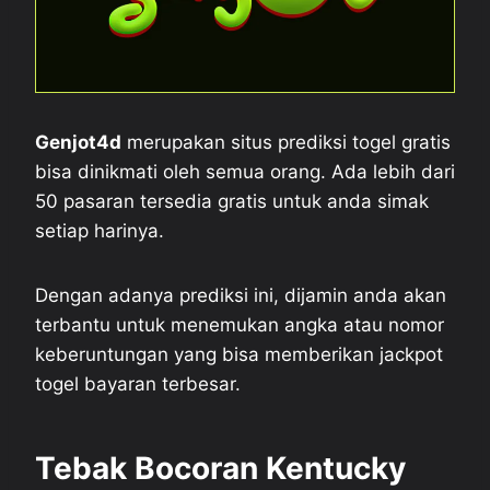
Genjot4d
merupakan situs prediksi togel gratis
bisa dinikmati oleh semua orang. Ada lebih dari
50 pasaran tersedia gratis untuk anda simak
setiap harinya.
Dengan adanya prediksi ini, dijamin anda akan
terbantu untuk menemukan angka atau nomor
keberuntungan yang bisa memberikan jackpot
togel bayaran terbesar.
Tebak Bocoran Kentucky