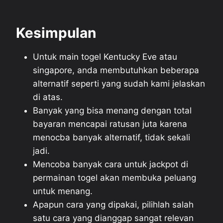
Kesimpulan
Untuk main togel Kentucky Eve atau
singapore, anda membutuhkan beberapa
alternatif seperti yang sudah kami jelaskan
di atas.
Banyak yang bisa menang dengan total
bayaran mencapai ratusan juta karena
menocba banyak alternatif, tidak sekali
jadi.
Mencoba banyak cara untuk jackpot di
permainan togel akan membuka peluang
untuk menang.
Apapun cara yang dipakai, pilihlah salah
satu cara yang dianggap sangat relevan