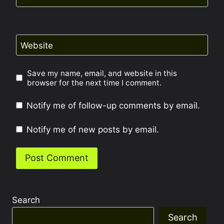
Website
Save my name, email, and website in this
browser for the next time I comment.
Notify me of follow-up comments by email.
Notify me of new posts by email.
Search
Search