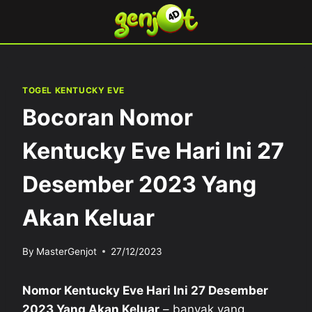
Skip
to
content
TOGEL KENTUCKY EVE
Bocoran Nomor
Kentucky Eve Hari Ini 27
Desember 2023 Yang
Akan Keluar
By
MasterGenjot
27/12/2023
Nomor Kentucky Eve Hari Ini 27 Desember
2023 Yang Akan Keluar
– banyak yang