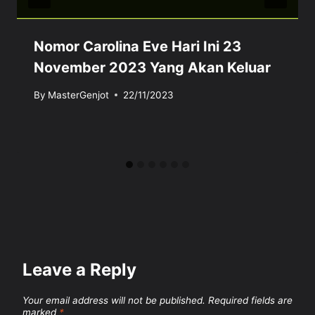
Nomor Carolina Eve Hari Ini 23
November 2023 Yang Akan Keluar
By
MasterGenjot
22/11/2023
Leave a Reply
Your email address will not be published.
Required fields are
marked
*