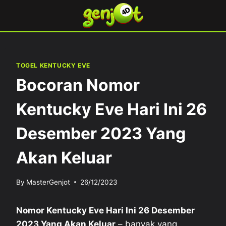
Skip
to
content
TOGEL KENTUCKY EVE
Bocoran Nomor
Kentucky Eve Hari Ini 26
Desember 2023 Yang
Akan Keluar
By
MasterGenjot
26/12/2023
Nomor Kentucky Eve Hari Ini 26 Desember
2023 Yang Akan Keluar
– banyak yang