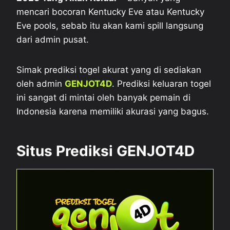
mencari bocoran Kentucky Eve atau Kentucky
Eve pools, sebab itu akan kami spill langsung
dari admin pusat.
Simak prediksi togel akurat yang di sediakan
oleh admin
GENJOT4D
. Prediksi keluaran togel
ini sangat di mintai oleh banyak pemain di
Indonesia karena memiliki akurasi yang bagus.
Situs Prediksi GENJOT4D