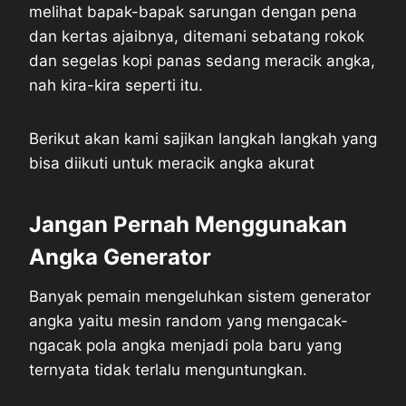
melihat bapak-bapak sarungan dengan pena
dan kertas ajaibnya, ditemani sebatang rokok
dan segelas kopi panas sedang meracik angka,
nah kira-kira seperti itu.
Berikut akan kami sajikan langkah langkah yang
bisa diikuti untuk meracik angka akurat
Jangan Pernah Menggunakan
Angka Generator
Banyak pemain mengeluhkan sistem generator
angka yaitu mesin random yang mengacak-
ngacak pola angka menjadi pola baru yang
ternyata tidak terlalu menguntungkan.