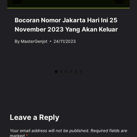
Bocoran Nomor Jakarta Hari Ini 25
November 2023 Yang Akan Keluar
By
MasterGenjot
24/11/2023
Leave a Reply
Your email address will not be published.
Required fields are
marked
*