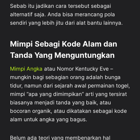
Sebab itu jadikan cara tersebut sebagai
alternatif saja. Anda bisa merancang pola
sendiri yang lebih jitu dari alat bantu lainnya.
Mimpi Sebagi Kode Alam dan
Tanda Yang Menguntungkan
Mimpi Angka
atau Nomor Kentucky Eve –
mungkin bagi sebagian orang adalah bunga
tidur, namun dari sejarah awal permainan togel,
mimpi “apa yang dimimpikan” arti yang tersirat
biasanya menjadi tanda yang baik, atau
bocoran organik, atau dikatakan sebagai kode
alam untuk angka yang bagus.
Belum ada teori yang membenarkan hal