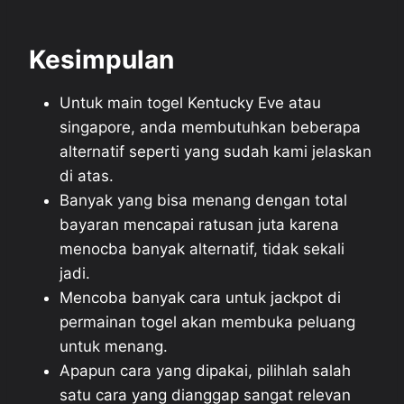
Kesimpulan
Untuk main togel Kentucky Eve atau
singapore, anda membutuhkan beberapa
alternatif seperti yang sudah kami jelaskan
di atas.
Banyak yang bisa menang dengan total
bayaran mencapai ratusan juta karena
menocba banyak alternatif, tidak sekali
jadi.
Mencoba banyak cara untuk jackpot di
permainan togel akan membuka peluang
untuk menang.
Apapun cara yang dipakai, pilihlah salah
satu cara yang dianggap sangat relevan