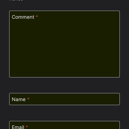
Comment
*
Name
*
Email
*