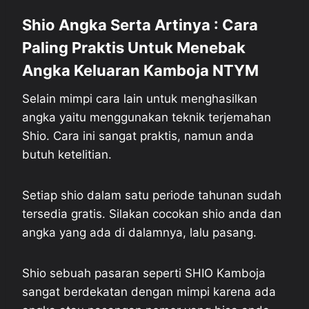
Shio Angka Serta Artinya : Cara
Paling Praktis Untuk Menebak
Angka Keluaran Kamboja NTYM
Selain mimpi cara lain untuk menghasilkan
angka yaitu menggunakan teknik terjemahan
Shio. Cara ini sangat praktis, namun anda
butuh ketelitian.
Setiap shio dalam satu periode tahunan sudah
tersedia gratis. Silakan cocokan shio anda dan
angka yang ada di dalamnya, lalu pasang.
Shio sebuah pasaran seperti SHIO Kamboja
sangat berdekatan dengan mimpi karena ada