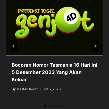
Bocoran Nomor Tasmania 16 Hari Ini
5 Desember 2023 Yang Akan
Keluar
By
MasterGenjot
05/12/2023