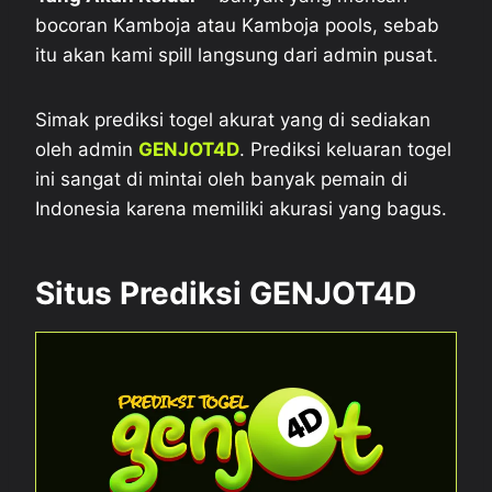
bocoran Kamboja atau Kamboja pools, sebab
itu akan kami spill langsung dari admin pusat.
Simak prediksi togel akurat yang di sediakan
oleh admin
GENJOT4D
. Prediksi keluaran togel
ini sangat di mintai oleh banyak pemain di
Indonesia karena memiliki akurasi yang bagus.
Situs Prediksi GENJOT4D