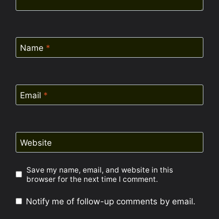
Name
*
Email
*
Website
Save my name, email, and website in this
browser for the next time I comment.
Notify me of follow-up comments by email.