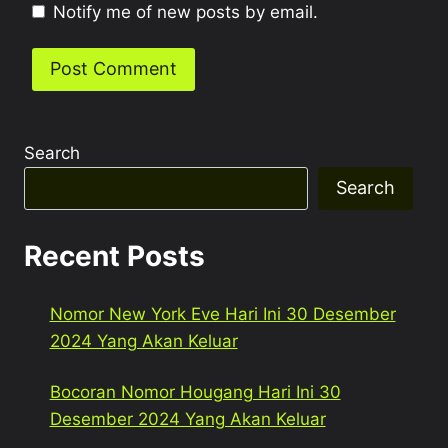
Notify me of new posts by email.
Search
Search
Recent Posts
Nomor New York Eve Hari Ini 30 Desember
2024 Yang Akan Keluar
Bocoran Nomor Hougang Hari Ini 30
Desember 2024 Yang Akan Keluar