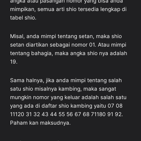
angka atau pasangan nomor yang bisa anda
mimpikan, semua arti shio tersedia lengkap di
tabel shio.
Misal, anda mimpi tentang setan, maka shio
setan diartikan sebagai nomor 01. Atau mimpi
tentang bahagia, maka angka shio nya adalah
19.
Sama halnya, jika anda mimpi tentang salah
satu shio misalnya kambing, maka sangat
mungkin nomor yang keluar adalah salah satu
yang ada di daftar shio kambing yaitu 07 08
11120 31 32 43 44 55 56 67 68 71180 91 92.
Paham kan maksudnya.