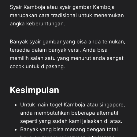
Syair Kamboja atau syair gambar Kamboja
merupakan cara tradisional untuk menemukan
angka keberuntungan.
Banyak syair gambar yang bisa anda temukan,
tersedia dalam banyak versi. Anda bisa
memilih salah satu yang menurut anda sangat
cocok untuk dipasang.
Kesimpulan
Untuk main togel Kamboja atau singapore,
anda membutuhkan beberapa alternatif
seperti yang sudah kami jelaskan di atas.
Banyak yang bisa menang dengan total