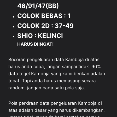
46/91/47(BB)
COLOK BEBAS : 1
COLOK 2D : 37-49
SHIO : KELINCI
HARUS DIINGAT!
Bocoran pengeluaran data Kamboja di atas
harus anda coba, jangan sampai tidak. 90%
data togel Kamboja yang kami berikan adalah
tepat. Tapi anda harus memasang secara
random, jangan pada satu pola saja.
Pola perkiraan data pengeluaran Kamboja di
atas adalah dasar yang harus dikembangkan,