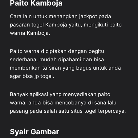
Paito Kamboja
Cara lain untuk menangkan jackpot pada
pasaran togel Kamboja yaitu, mengikuti paito
warna Kamboja.
Paito warna diciptakan dengan begitu
sederhana, mudah dipahami dan bisa
memberikan tafsiran yang bagus untuk anda
agar bisa jp togel.
Banyak aplikasi yang menyediakan paito
warna, anda bisa mencobanya di sana lalu
pasang pada salah satu situs togel terpercaya.
Syair Gambar