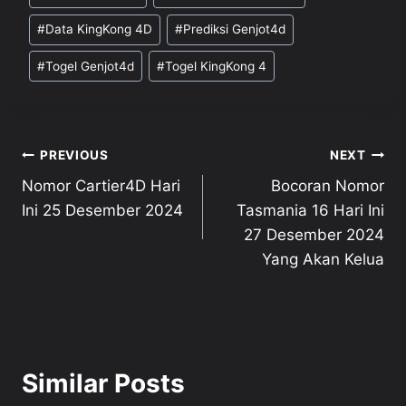
Tags:
#
Data KingKong 4D
#
Prediksi Genjot4d
#
Togel Genjot4d
#
Togel KingKong 4
Post
PREVIOUS
NEXT
Nomor Cartier4D Hari
Bocoran Nomor
navigation
Ini 25 Desember 2024
Tasmania 16 Hari Ini
27 Desember 2024
Yang Akan Kelua
Similar Posts