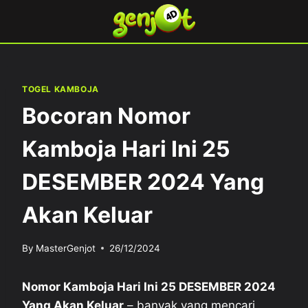
Skip
to
content
TOGEL KAMBOJA
Bocoran Nomor
Kamboja Hari Ini 25
DESEMBER 2024 Yang
Akan Keluar
By
MasterGenjot
26/12/2024
Nomor Kamboja Hari Ini 25 DESEMBER 2024
Yang Akan Keluar
– banyak yang mencari