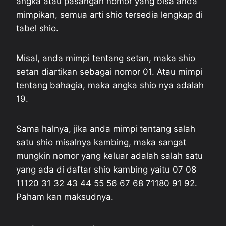
angka atau pasangan nomor yang bisa anda
mimpikan, semua arti shio tersedia lengkap di
tabel shio.
Misal, anda mimpi tentang setan, maka shio
setan diartikan sebagai nomor 01. Atau mimpi
tentang bahagia, maka angka shio nya adalah
19.
Sama halnya, jika anda mimpi tentang salah
satu shio misalnya kambing, maka sangat
mungkin nomor yang keluar adalah salah satu
yang ada di daftar shio kambing yaitu 07 08
11120 31 32 43 44 55 56 67 68 71180 91 92.
Paham kan maksudnya.