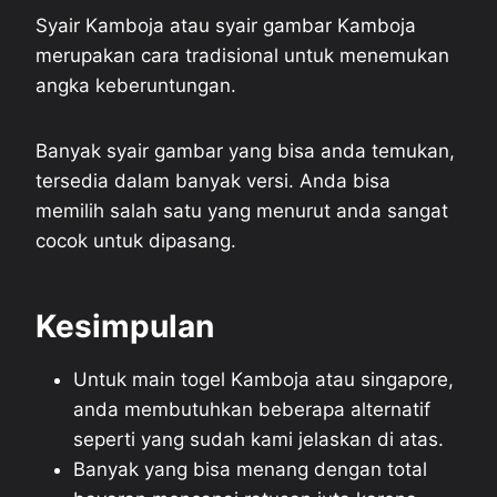
Syair Kamboja atau syair gambar Kamboja
merupakan cara tradisional untuk menemukan
angka keberuntungan.
Banyak syair gambar yang bisa anda temukan,
tersedia dalam banyak versi. Anda bisa
memilih salah satu yang menurut anda sangat
cocok untuk dipasang.
Kesimpulan
Untuk main togel Kamboja atau singapore,
anda membutuhkan beberapa alternatif
seperti yang sudah kami jelaskan di atas.
Banyak yang bisa menang dengan total