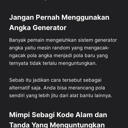
Jangan Pernah Menggunakan
Angka Generator
Banyak pemain mengeluhkan sistem generator
angka yaitu mesin random yang mengacak-
ngacak pola angka menjadi pola baru yang
ternyata tidak terlalu menguntungkan.
Sebab itu jadikan cara tersebut sebagai
alternatif saja. Anda bisa merancang pola
sendiri yang lebih jitu dari alat bantu lainnya.
Mimpi Sebagi Kode Alam dan
Tanda Yang Menguntungkan