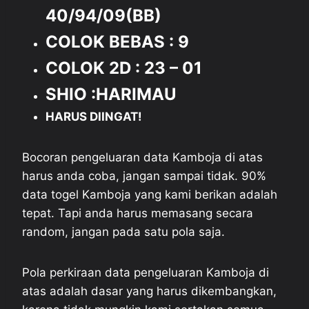
40/94/09(BB)
COLOK BEBAS : 9
COLOK 2D : 23 – 01
SHIO :HARIMAU
HARUS DIINGAT!
Bocoran pengeluaran data Kamboja di atas
harus anda coba, jangan sampai tidak. 90%
data togel Kamboja yang kami berikan adalah
tepat. Tapi anda harus memasang secara
random, jangan pada satu pola saja.
Pola perkiraan data pengeluaran Kamboja di
atas adalah dasar yang harus dikembangkan,