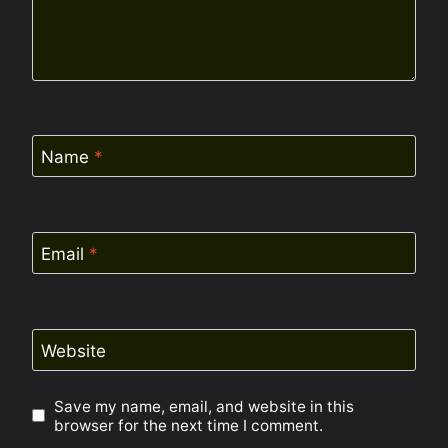
Name
*
Email
*
Website
Save my name, email, and website in this
browser for the next time I comment.