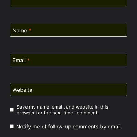
Name
*
Email
*
Website
Save my name, email, and website in this
browser for the next time I comment.
Notify me of follow-up comments by email.