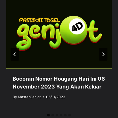
Bocoran Nomor Hougang Hari Ini 06
November 2023 Yang Akan Keluar
By
MasterGenjot
05/11/2023