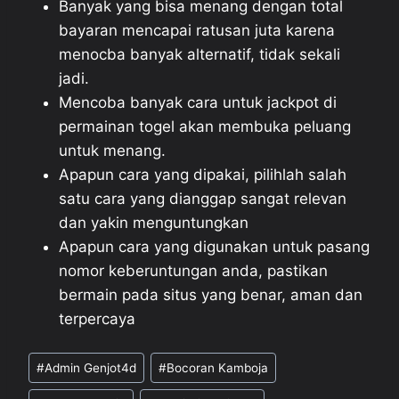
Banyak yang bisa menang dengan total
bayaran mencapai ratusan juta karena
menocba banyak alternatif, tidak sekali
jadi.
Mencoba banyak cara untuk jackpot di
permainan togel akan membuka peluang
untuk menang.
Apapun cara yang dipakai, pilihlah salah
satu cara yang dianggap sangat relevan
dan yakin menguntungkan
Apapun cara yang digunakan untuk pasang
nomor keberuntungan anda, pastikan
bermain pada situs yang benar, aman dan
terpercaya
Post
#
Admin Genjot4d
#
Bocoran Kamboja
Tags: