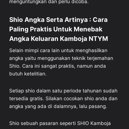
menguntungkan dan perlu dicoba.
Shio Angka Serta Artinya : Cara
Paling Praktis Untuk Menebak
Angka Keluaran Kamboja NTYM
Selain mimpi cara lain untuk menghasilkan
angka yaitu menggunakan teknik terjemahan
Shio. Cara ini sangat praktis, namun anda
butuh ketelitian.
Setiap shio dalam satu periode tahunan sudah
tersedia gratis. Silakan cocokan shio anda dan
angka yang ada di dalamnya, lalu pasang.
Shio sebuah pasaran seperti SHIO Kamboja