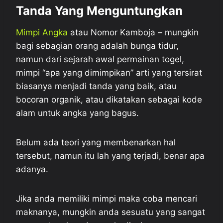
Tanda Yang Menguntungkan
Mimpi Angka
atau Nomor Kamboja – mungkin
bagi sebagian orang adalah bunga tidur,
namun dari sejarah awal permainan togel,
mimpi “apa yang dimimpikan” arti yang tersirat
biasanya menjadi tanda yang baik, atau
bocoran organik, atau dikatakan sebagai kode
alam untuk angka yang bagus.
Belum ada teori yang membenarkan hal
tersebut, namun itu lah yang terjadi, benar apa
adanya.
Jika anda memiliki mimpi maka coba mencari
maknanya, mungkin anda sesuatu yang sangat