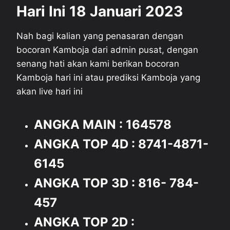
Hari Ini 18 Januari 2023
Nah bagi kalian yang penasaran dengan
bocoran Kamboja dari admin pusat, dengan
senang hati akan kami berikan bocoran
Kamboja hari ini atau prediksi Kamboja yang
akan live hari ini
ANGKA MAIN : 164578
ANGKA TOP 4D : 8741-4871-
6145
ANGKA TOP 3D : 816- 784-
457
ANGKA TOP 2D :