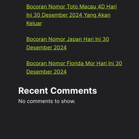
Bocoran Nomor Toto Macau 4D Hari
Ini 30 Desember 2024 Yang Akan
Keluar
Bocoran Nomor Japan Hari Ini 30
Desember 2024
Bocoran Nomor Florida Mor Hari Ini 30
Desember 2024
Recent Comments
No comments to show.