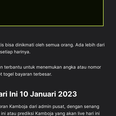
is bisa dinikmati oleh semua orang. Ada lebih dari
setiap harinya.
kan terbantu untuk menemukan angka atau nomor
 togel bayaran terbesar.
i Ini 10 Januari 2023
oran Kamboja dari admin pusat, dengan senang
ni atau prediksi Kamboja yang akan live hari ini