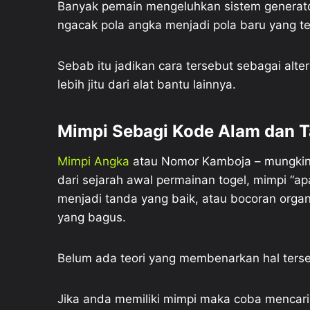
Banyak pemain mengeluhkan sistem generat
ngacak pola angka menjadi pola baru yang te
Sebab itu jadikan cara tersebut sebagai alte
lebih jitu dari alat bantu lainnya.
Mimpi Sebagi Kode Alam dan 
Mimpi Angka
atau Nomor Kamboja – mungkin 
dari sejarah awal permainan togel, mimpi “ap
menjadi tanda yang baik, atau bocoran organ
yang bagus.
Belum ada teori yang membenarkan hal terseb
Jika anda memiliki mimpi maka coba mencar