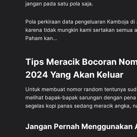
jangan pada satu pola saja.
Pola perkiraan data pengeluaran Kamboja di
karena tidak mungkin kami sertakan semua a
Paham kan…
Tips Meracik Bocoran
Nomo
2024 Yang Akan Keluar
Untuk membuat nomor random tentunya suda
melihat bapak-bapak sarungan dengan pena d
segelas kopi panas sedang meracik angka, nah 
Jangan Pernah Menggunakan 