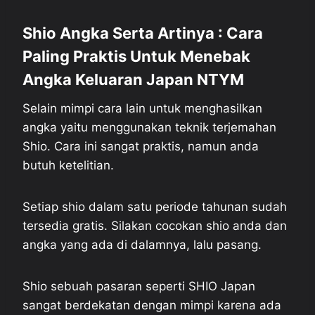
Shio Angka Serta Artinya : Cara
Paling Praktis Untuk Menebak
Angka Keluaran Japan NTYM
Selain mimpi cara lain untuk menghasilkan
angka yaitu menggunakan teknik terjemahan
Shio. Cara ini sangat praktis, namun anda
butuh ketelitian.
Setiap shio dalam satu periode tahunan sudah
tersedia gratis. Silakan cocokan shio anda dan
angka yang ada di dalamnya, lalu pasang.
Shio sebuah pasaran seperti SHIO Japan
sangat berdekatan dengan mimpi karena ada