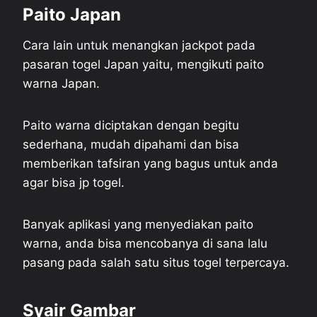
Paito Japan
Cara lain untuk menangkan jackpot pada
pasaran togel Japan yaitu, mengikuti paito
warna Japan.
Paito warna diciptakan dengan begitu
sederhana, mudah dipahami dan bisa
memberikan tafsiran yang bagus untuk anda
agar bisa jp togel.
Banyak aplikasi yang menyediakan paito
warna, anda bisa mencobanya di sana lalu
pasang pada salah satu situs togel terpercaya.
Syair Gambar