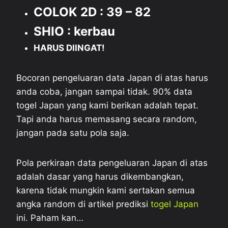
COLOK 2D : 39 – 82
SHIO : kerbau
HARUS DIINGAT!
Bocoran pengeluaran data Japan di atas harus
anda coba, jangan sampai tidak. 90% data
togel Japan yang kami berikan adalah tepat.
Tapi anda harus memasang secara random,
jangan pada satu pola saja.
Pola perkiraan data pengeluaran Japan di atas
adalah dasar yang harus dikembangkan,
karena tidak mungkin kami sertakan semua
angka random di artikel prediksi
togel Japan
ini. Paham kan…