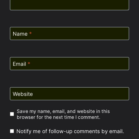
Name
*
Email
*
Website
Save my name, email, and website in this
browser for the next time I comment.
Notify me of follow-up comments by email.