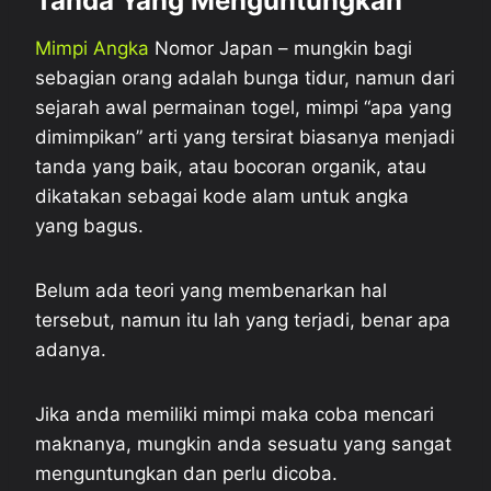
Tanda Yang Menguntungkan
Mimpi Angka
Nomor Japan – mungkin bagi
sebagian orang adalah bunga tidur, namun dari
sejarah awal permainan togel, mimpi “apa yang
dimimpikan” arti yang tersirat biasanya menjadi
tanda yang baik, atau bocoran organik, atau
dikatakan sebagai kode alam untuk angka
yang bagus.
Belum ada teori yang membenarkan hal
tersebut, namun itu lah yang terjadi, benar apa
adanya.
Jika anda memiliki mimpi maka coba mencari
maknanya, mungkin anda sesuatu yang sangat
menguntungkan dan perlu dicoba.