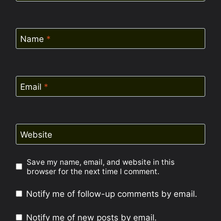
Name
*
Email
*
Website
Save my name, email, and website in this
browser for the next time I comment.
Notify me of follow-up comments by email.
Notify me of new posts by email.