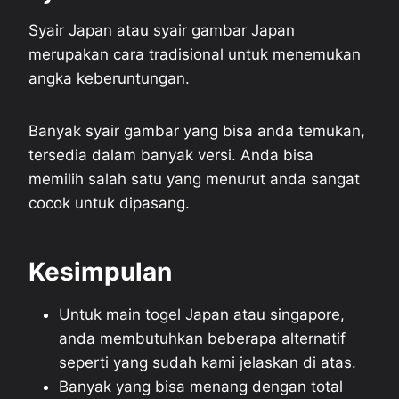
Syair Japan atau syair gambar Japan
merupakan cara tradisional untuk menemukan
angka keberuntungan.
Banyak syair gambar yang bisa anda temukan,
tersedia dalam banyak versi. Anda bisa
memilih salah satu yang menurut anda sangat
cocok untuk dipasang.
Kesimpulan
Untuk main togel Japan atau singapore,
anda membutuhkan beberapa alternatif
seperti yang sudah kami jelaskan di atas.
Banyak yang bisa menang dengan total