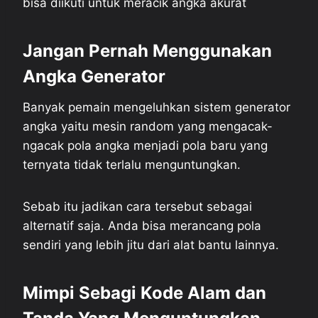
bisa diikuti untuk meracik angka akurat
Jangan Pernah Menggunakan
Angka Generator
Banyak pemain mengeluhkan sistem generator
angka yaitu mesin random yang mengacak-
ngacak pola angka menjadi pola baru yang
ternyata tidak terlalu menguntungkan.
Sebab itu jadikan cara tersebut sebagai
alternatif saja. Anda bisa merancang pola
sendiri yang lebih jitu dari alat bantu lainnya.
Mimpi Sebagi Kode Alam dan