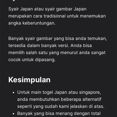
Syair Japan atau syair gambar Japan
merupakan cara tradisional untuk menemukan
angka keberuntungan.
Banyak syair gambar yang bisa anda temukan,
tersedia dalam banyak versi. Anda bisa
memilih salah satu yang menurut anda sangat
cocok untuk dipasang.
Kesimpulan
Untuk main togel Japan atau singapore,
anda membutuhkan beberapa alternatif
seperti yang sudah kami jelaskan di atas.
Banyak yang bisa menang dengan total