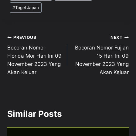
#
Togel Japan
Post
PREVIOUS
NEXT
Bocoran Nomor
Bocoran Nomor Fujian
navigation
Florida Mor Hari Ini 09
15 Hari Ini 09
November 2023 Yang
November 2023 Yang
Akan Keluar
Akan Keluar
Similar Posts