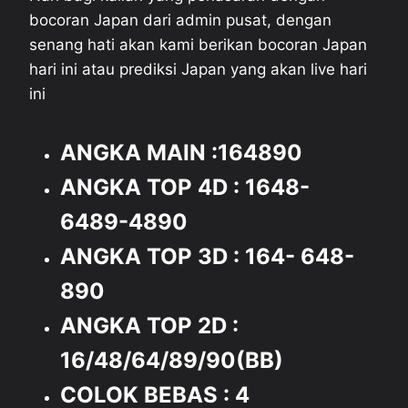
bocoran Japan dari admin pusat, dengan
senang hati akan kami berikan bocoran Japan
hari ini atau prediksi Japan yang akan live hari
ini
ANGKA MAIN :164890
ANGKA TOP 4D : 1648-
6489-4890
ANGKA TOP 3D : 164- 648-
890
ANGKA TOP 2D :
16/48/64/89/90(BB)
COLOK BEBAS : 4