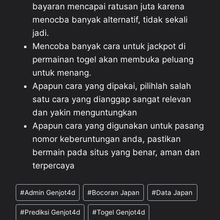
bayaran mencapai ratusan juta karena
menocba banyak alternatif, tidak sekali
jadi.
Mencoba banyak cara untuk jackpot di
permainan togel akan membuka peluang
untuk menang.
Apapun cara yang dipakai, pilihlah salah
satu cara yang dianggap sangat relevan
dan yakin menguntungkan
Apapun cara yang digunakan untuk pasang
nomor keberuntungan anda, pastikan
bermain pada situs yang benar, aman dan
terpercaya
Post
#
Admin Genjot4d
#
Bocoran Japan
#
Data Japan
Tags:
#
Prediksi Genjot4d
#
Togel Genjot4d