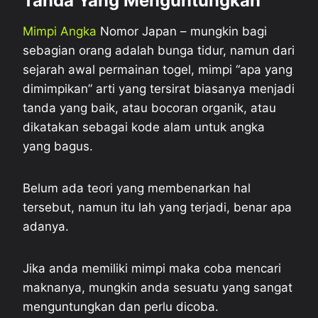
Tanda Yang Menguntungkan
Mimpi Angka
Nomor Japan – mungkin bagi
sebagian orang adalah bunga tidur, namun dari
sejarah awal permainan togel, mimpi “apa yang
dimimpikan” arti yang tersirat biasanya menjadi
tanda yang baik, atau bocoran organik, atau
dikatakan sebagai kode alam untuk angka
yang bagus.
Belum ada teori yang membenarkan hal
tersebut, namun itu lah yang terjadi, benar apa
adanya.
Jika anda memiliki mimpi maka coba mencari
maknanya, mungkin anda sesuatu yang sangat
menguntungkan dan perlu dicoba.