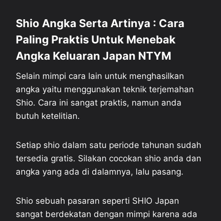
Shio Angka Serta Artinya : Cara
Paling Praktis Untuk Menebak
Angka Keluaran Japan NTYM
Selain mimpi cara lain untuk menghasilkan
angka yaitu menggunakan teknik terjemahan
Shio. Cara ini sangat praktis, namun anda
butuh ketelitian.
Setiap shio dalam satu periode tahunan sudah
tersedia gratis. Silakan cocokan shio anda dan
angka yang ada di dalamnya, lalu pasang.
Shio sebuah pasaran seperti SHIO Japan
sangat berdekatan dengan mimpi karena ada