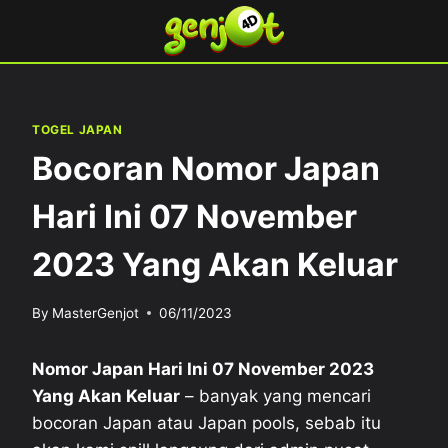
Skip
to
content
TOGEL JAPAN
Bocoran Nomor Japan
Hari Ini 07 November
2023 Yang Akan Keluar
By
MasterGenjot
06/11/2023
Nomor Japan Hari Ini 07 November 2023
Yang Akan Keluar
– banyak yang mencari
bocoran Japan atau Japan pools, sebab itu