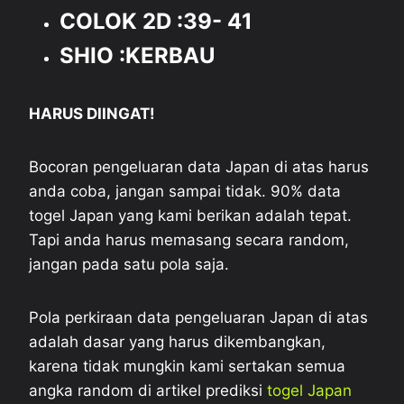
COLOK 2D :39- 41
SHIO :KERBAU
HARUS DIINGAT!
Bocoran pengeluaran data Japan di atas harus
anda coba, jangan sampai tidak. 90% data
togel Japan yang kami berikan adalah tepat.
Tapi anda harus memasang secara random,
jangan pada satu pola saja.
Pola perkiraan data pengeluaran Japan di atas
adalah dasar yang harus dikembangkan,
karena tidak mungkin kami sertakan semua
angka random di artikel prediksi
togel Japan