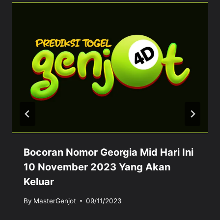
Bocoran Nomor Georgia Mid Hari Ini
10 November 2023 Yang Akan
Keluar
By
MasterGenjot
09/11/2023