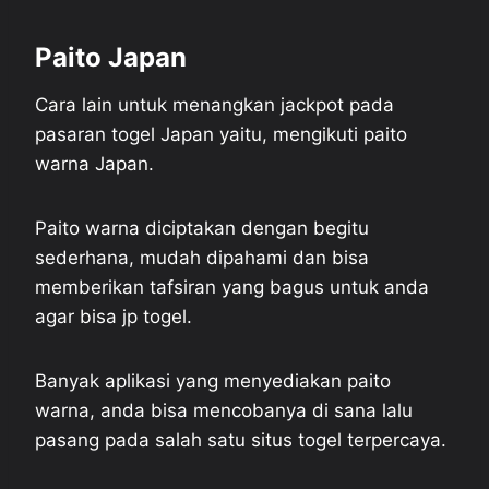
Paito Japan
Cara lain untuk menangkan jackpot pada
pasaran togel Japan yaitu, mengikuti paito
warna Japan.
Paito warna diciptakan dengan begitu
sederhana, mudah dipahami dan bisa
memberikan tafsiran yang bagus untuk anda
agar bisa jp togel.
Banyak aplikasi yang menyediakan paito
warna, anda bisa mencobanya di sana lalu
pasang pada salah satu situs togel terpercaya.