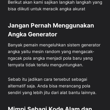
Berikut akan kami sajikan langkah langkah yang
bisa diikuti untuk meracik angka akurat
Jangan Pernah Menggunakan
Angka Generator
Banyak pemain mengeluhkan sistem generator
angka yaitu mesin random yang mengacak-
ngacak pola angka menjadi pola baru yang
ternyata tidak terlalu menguntungkan.
Sebab itu jadikan cara tersebut sebagai
alternatif saja. Anda bisa merancang pola
sendiri yang lebih jitu dari alat bantu lainnya.
Mimpi Sebagi Kode Alam dan