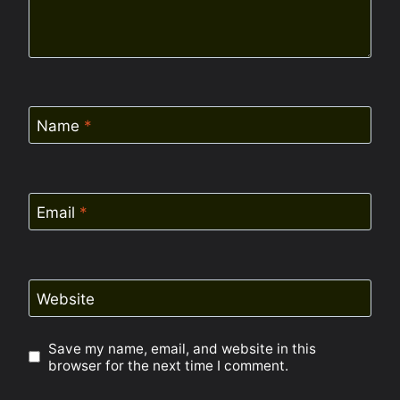
Name
*
Email
*
Website
Save my name, email, and website in this
browser for the next time I comment.