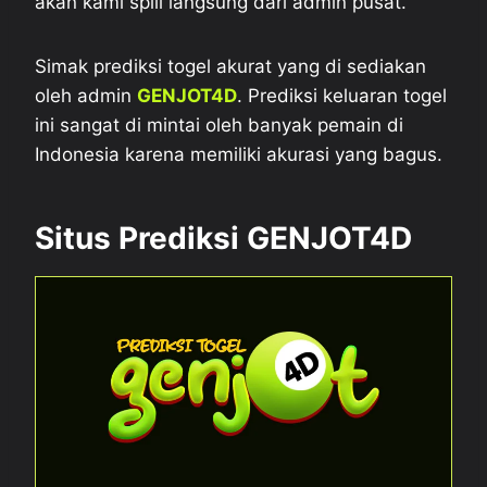
akan kami spill langsung dari admin pusat.
Simak prediksi togel akurat yang di sediakan
oleh admin
GENJOT4D
. Prediksi keluaran togel
ini sangat di mintai oleh banyak pemain di
Indonesia karena memiliki akurasi yang bagus.
Situs Prediksi GENJOT4D