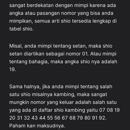
sangat berdekatan dengan mimpi karena ada
angka atau pasangan nomor yang bisa anda
mimpikan, semua arti shio tersedia lengkap di
tabel shio.
Misal, anda mimpi tentang setan, maka shio
setan diartikan sebagai nomor 01. Atau mimpi
tentang bahagia, maka angka shio nya adalah
19.
Sama halnya, jika anda mimpi tentang salah
satu shio misalnya kambing, maka sangat
mungkin nomor yang keluar adalah salah satu
yang ada di daftar shio kambing yaitu 07 08 19
20 31 32 43 44 55 56 67 68 79 80 91 92.
Paham kan maksudnya.