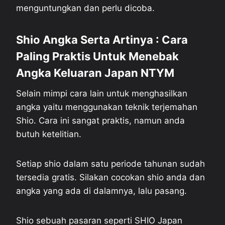
menguntungkan dan perlu dicoba.
Shio Angka Serta Artinya : Cara
Paling Praktis Untuk Menebak
Angka Keluaran Japan NTYM
Selain mimpi cara lain untuk menghasilkan
angka yaitu menggunakan teknik terjemahan
Shio. Cara ini sangat praktis, namun anda
butuh ketelitian.
Setiap shio dalam satu periode tahunan sudah
tersedia gratis. Silakan cocokan shio anda dan
angka yang ada di dalamnya, lalu pasang.
Shio sebuah pasaran seperti SHIO Japan