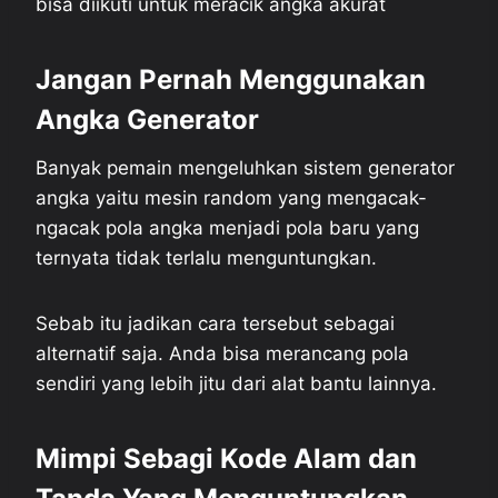
bisa diikuti untuk meracik angka akurat
Jangan Pernah Menggunakan
Angka Generator
Banyak pemain mengeluhkan sistem generator
angka yaitu mesin random yang mengacak-
ngacak pola angka menjadi pola baru yang
ternyata tidak terlalu menguntungkan.
Sebab itu jadikan cara tersebut sebagai
alternatif saja. Anda bisa merancang pola
sendiri yang lebih jitu dari alat bantu lainnya.
Mimpi Sebagi Kode Alam dan