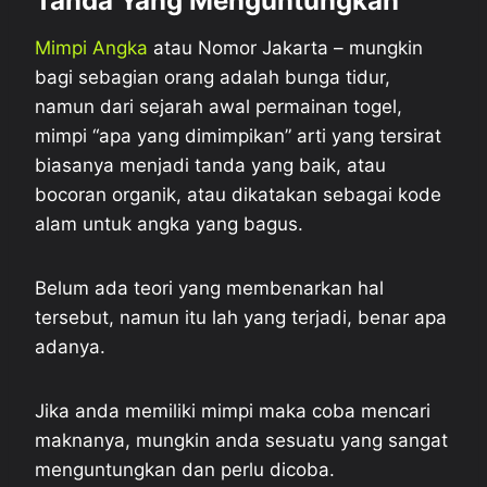
Tanda Yang Menguntungkan
Mimpi Angka
atau Nomor Jakarta – mungkin
bagi sebagian orang adalah bunga tidur,
namun dari sejarah awal permainan togel,
mimpi “apa yang dimimpikan” arti yang tersirat
biasanya menjadi tanda yang baik, atau
bocoran organik, atau dikatakan sebagai kode
alam untuk angka yang bagus.
Belum ada teori yang membenarkan hal
tersebut, namun itu lah yang terjadi, benar apa
adanya.
Jika anda memiliki mimpi maka coba mencari
maknanya, mungkin anda sesuatu yang sangat
menguntungkan dan perlu dicoba.