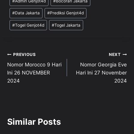
#
Admin Genjot4d
#
Bocoran Jakarta
Tags:
#
Data Jakarta
#
Prediksi Genjot4d
#
Togel Genjot4d
#
Togel Jakarta
Post
PREVIOUS
NEXT
Nomor Morocco 9 Hari
Nomor Georgia Eve
navigation
Ini 26 NOVEMBER
Hari Ini 27 November
2024
2024
Similar Posts