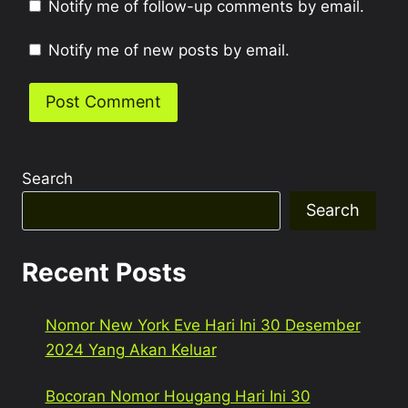
Notify me of follow-up comments by email.
Notify me of new posts by email.
Search
Search
Recent Posts
Nomor New York Eve Hari Ini 30 Desember
2024 Yang Akan Keluar
Bocoran Nomor Hougang Hari Ini 30