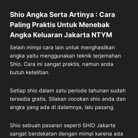
Shio Angka Serta Artinya : Cara
Paling Praktis Untuk Menebak
Angka Keluaran Jakarta NTYM
Selain mimpi cara lain untuk menghasilkan
angka yaitu menggunakan teknik terjemahan
Shio. Cara ini sangat praktis, namun anda
butuh ketelitian.
Setiap shio dalam satu periode tahunan sudah
tersedia gratis. Silakan cocokan shio anda dan
angka yang ada di dalamnya, lalu pasang.
Shio sebuah pasaran seperti SHIO Jakarta
sangat berdekatan dengan mimpi karena ada