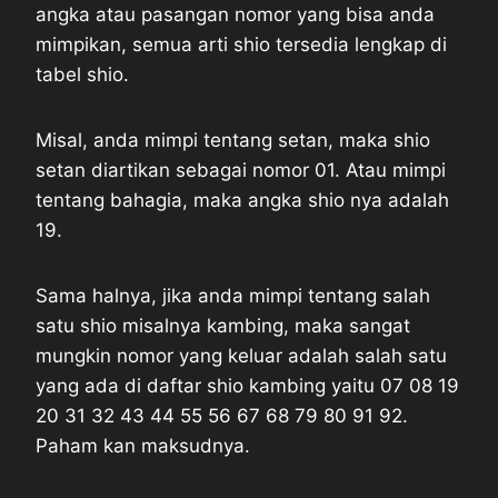
angka atau pasangan nomor yang bisa anda
mimpikan, semua arti shio tersedia lengkap di
tabel shio.
Misal, anda mimpi tentang setan, maka shio
setan diartikan sebagai nomor 01. Atau mimpi
tentang bahagia, maka angka shio nya adalah
19.
Sama halnya, jika anda mimpi tentang salah
satu shio misalnya kambing, maka sangat
mungkin nomor yang keluar adalah salah satu
yang ada di daftar shio kambing yaitu 07 08 19
20 31 32 43 44 55 56 67 68 79 80 91 92.
Paham kan maksudnya.