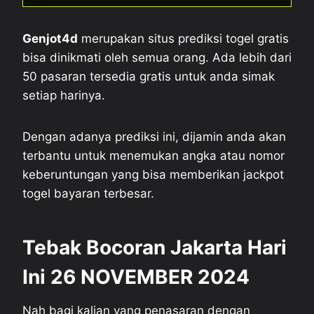
Genjot4d
merupakan situs prediksi togel gratis
bisa dinikmati oleh semua orang. Ada lebih dari
50 pasaran tersedia gratis untuk anda simak
setiap harinya.
Dengan adanya prediksi ini, dijamin anda akan
terbantu untuk menemukan angka atau nomor
keberuntungan yang bisa memberikan jackpot
togel bayaran terbesar.
Tebak Bocoran Jakarta Hari
Ini
26 NOVEMBER 2024
Nah bagi kalian yang penasaran dengan