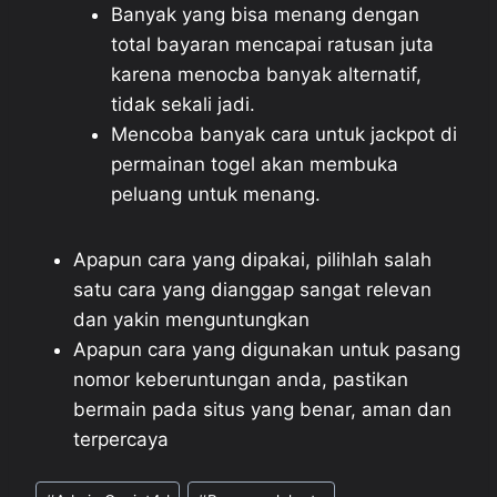
Banyak yang bisa menang dengan
total bayaran mencapai ratusan juta
karena menocba banyak alternatif,
tidak sekali jadi.
Mencoba banyak cara untuk jackpot di
permainan togel akan membuka
peluang untuk menang.
Apapun cara yang dipakai, pilihlah salah
satu cara yang dianggap sangat relevan
dan yakin menguntungkan
Apapun cara yang digunakan untuk pasang
nomor keberuntungan anda, pastikan
bermain pada situs yang benar, aman dan
terpercaya
Post