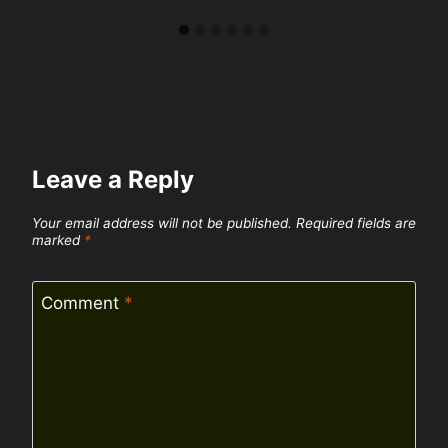
Leave a Reply
Your email address will not be published.
Required fields are
marked
*
Comment
*