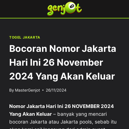
Skip
to
content
TOGEL JAKARTA
Bocoran Nomor Jakarta
Hari Ini 26 November
2024 Yang Akan Keluar
By
MasterGenjot
26/11/2024
Nomor Jakarta Hari Ini 26 NOVEMBER 2024
Yang Akan Keluar
– banyak yang mencari
bocoran Jakarta atau Jakarta pools, sebab itu