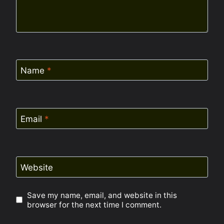
Name
*
Email
*
Website
Save my name, email, and website in this
browser for the next time I comment.