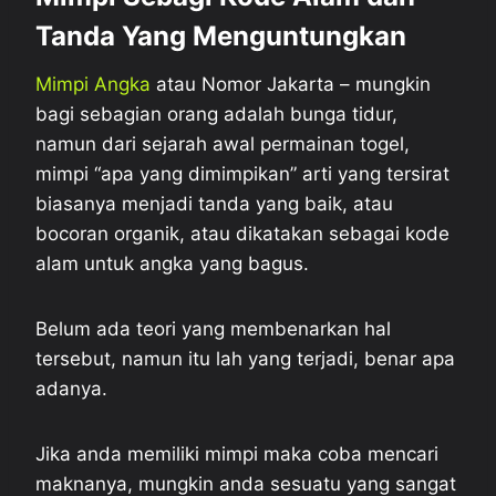
Tanda Yang Menguntungkan
Mimpi Angka
atau Nomor Jakarta – mungkin
bagi sebagian orang adalah bunga tidur,
namun dari sejarah awal permainan togel,
mimpi “apa yang dimimpikan” arti yang tersirat
biasanya menjadi tanda yang baik, atau
bocoran organik, atau dikatakan sebagai kode
alam untuk angka yang bagus.
Belum ada teori yang membenarkan hal
tersebut, namun itu lah yang terjadi, benar apa
adanya.
Jika anda memiliki mimpi maka coba mencari
maknanya, mungkin anda sesuatu yang sangat