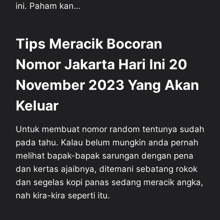
ini. Paham kan…
Tips Meracik Bocoran
Nomor Jakarta Hari Ini 20
November 2023 Yang Akan
Keluar
Untuk membuat nomor random tentunya sudah
pada tahu. Kalau belum mungkin anda pernah
melihat bapak-bapak sarungan dengan pena
dan kertas ajaibnya, ditemani sebatang rokok
dan segelas kopi panas sedang meracik angka,
nah kira-kira seperti itu.