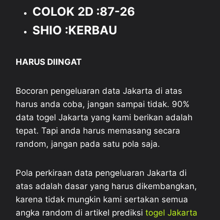
COLOK 2D :87-26
SHIO :KERBAU
HARUS DIINGAT
Bocoran pengeluaran data Jakarta di atas
harus anda coba, jangan sampai tidak. 90%
data togel Jakarta yang kami berikan adalah
tepat. Tapi anda harus memasang secara
random, jangan pada satu pola saja.
Pola perkiraan data pengeluaran Jakarta di
atas adalah dasar yang harus dikembangkan,
karena tidak mungkin kami sertakan semua
angka random di artikel prediksi
togel Jakarta