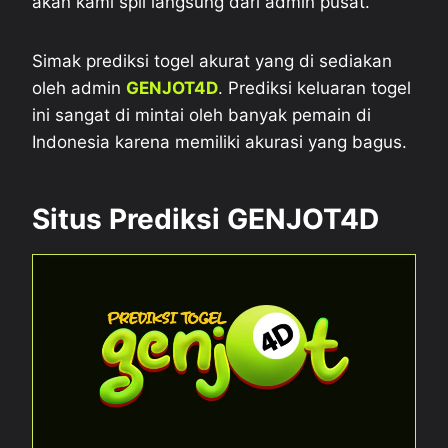
akan kami spil langsung dari admin pusat.
Simak prediksi togel akurat yang di sediakan
oleh admin
GENJOT4D
. Prediksi keluaran togel
ini sangat di mintai oleh banyak pemain di
Indonesia karena memiliki akurasi yang bagus.
Situs Prediksi GENJOT4D