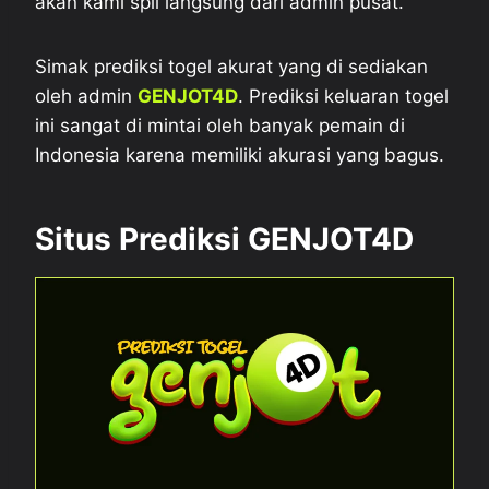
akan kami spil langsung dari admin pusat.
Simak prediksi togel akurat yang di sediakan
oleh admin
GENJOT4D
. Prediksi keluaran togel
ini sangat di mintai oleh banyak pemain di
Indonesia karena memiliki akurasi yang bagus.
Situs Prediksi GENJOT4D