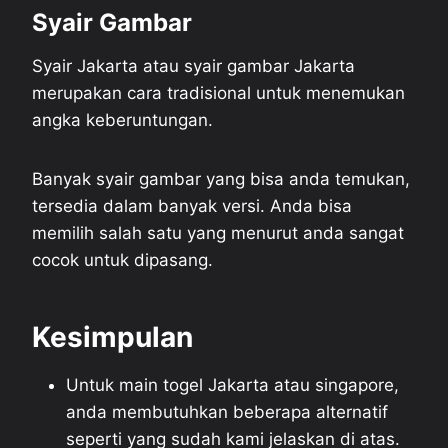
Syair Gambar
Syair Jakarta atau syair gambar Jakarta
merupakan cara tradisional untuk menemukan
angka keberuntungan.
Banyak syair gambar yang bisa anda temukan,
tersedia dalam banyak versi. Anda bisa
memilih salah satu yang menurut anda sangat
cocok untuk dipasang.
Kesimpulan
Untuk main togel Jakarta atau singapore,
anda membutuhkan beberapa alternatif
seperti yang sudah kami jelaskan di atas.