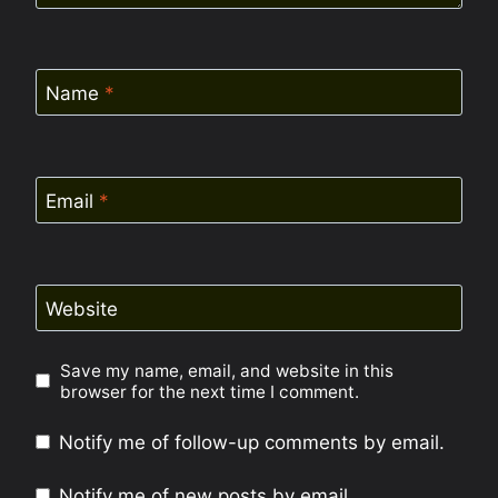
Name
*
Email
*
Website
Save my name, email, and website in this
browser for the next time I comment.
Notify me of follow-up comments by email.
Notify me of new posts by email.