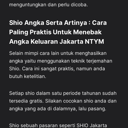
menguntungkan dan perlu dicoba.
Shio Angka Serta Artinya : Cara
Paling Praktis Untuk Menebak
Angka Keluaran Jakarta NTYM
Selain mimpi cara lain untuk menghasilkan
angka yaitu menggunakan teknik terjemahan
Shio. Cara ini sangat praktis, namun anda
butuh ketelitian.
Setiap shio dalam satu periode tahunan sudah
tersedia gratis. Silakan cocokan shio anda dan
angka yang ada di dalamnya, lalu pasang.
Shio sebuah pasaran seperti SHIO Jakarta