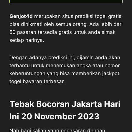
Genjot4d
merupakan situs prediksi togel gratis
bisa dinikmati oleh semua orang. Ada lebih dari
50 pasaran tersedia gratis untuk anda simak
setiap harinya.
Dengan adanya prediksi ini, dijamin anda akan
terbantu untuk menemukan angka atau nomor
keberuntungan yang bisa memberikan jackpot
togel bayaran terbesar.
Tebak Bocoran Jakarta Hari
Ini 20 November 2023
Nah bagi kalian yang penasaran dengan