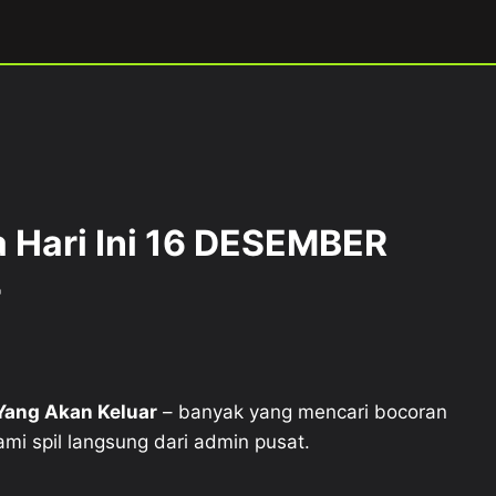
 Hari Ini 16 DESEMBER
r
Yang Akan Keluar
– banyak yang mencari bocoran
ami spil langsung dari admin pusat.