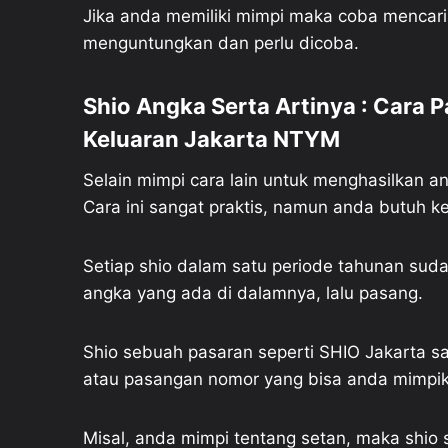
Jika anda memiliki mimpi maka coba mencar
menguntungkan dan perlu dicoba.
Shio Angka Serta Artinya : Cara 
Keluaran Jakarta NTYM
Selain mimpi cara lain untuk menghasilkan a
Cara ini sangat praktis, namun anda butuh ket
Setiap shio dalam satu periode tahunan suda
angka yang ada di dalamnya, lalu pasang.
Shio sebuah pasaran seperti SHIO Jakarta 
atau pasangan nomor yang bisa anda mimpikan
Misal, anda mimpi tentang setan, maka shio 