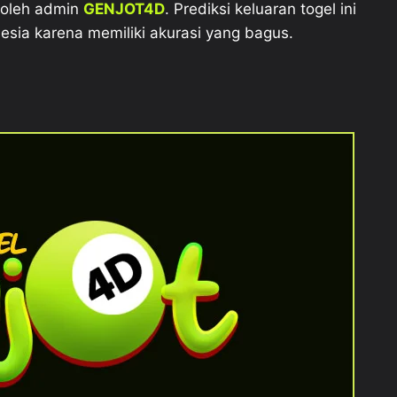
n oleh admin
GENJOT4D
. Prediksi keluaran togel ini
esia karena memiliki akurasi yang bagus.