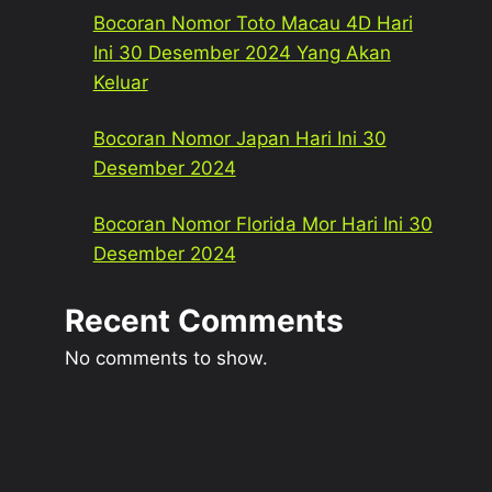
Bocoran Nomor Toto Macau 4D Hari
Ini 30 Desember 2024 Yang Akan
Keluar
Bocoran Nomor Japan Hari Ini 30
Desember 2024
Bocoran Nomor Florida Mor Hari Ini 30
Desember 2024
Recent Comments
No comments to show.