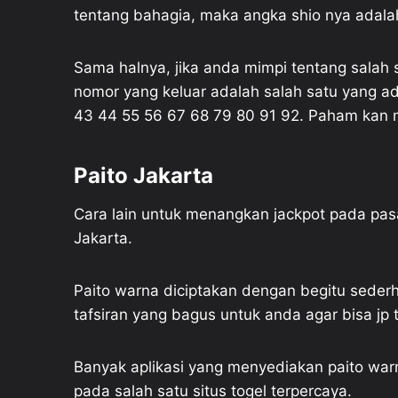
tentang bahagia, maka angka shio nya adala
Sama halnya, jika anda mimpi tentang salah
nomor yang keluar adalah salah satu yang ad
43 44 55 56 67 68 79 80 91 92. Paham kan
Paito Jakarta
Cara lain untuk menangkan jackpot pada pasa
Jakarta.
Paito warna diciptakan dengan begitu sede
tafsiran yang bagus untuk anda agar bisa jp t
Banyak aplikasi yang menyediakan paito war
pada salah satu situs togel terpercaya.