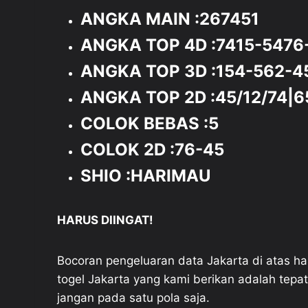
ANGKA MAIN :267451
ANGKA TOP 4D :7415-5476
ANGKA TOP 3D :154-562-4
ANGKA TOP 2D :45/12/74|6
COLOK BEBAS :5
COLOK 2D :76-45
SHIO :HARIMAU
HARUS DIINGAT!
Bocoran pengeluaran data Jakarta di atas h
togel Jakarta yang kami berikan adalah tep
jangan pada satu pola saja.