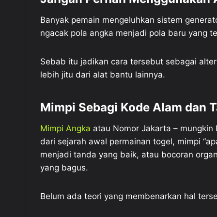
Banyak pemain mengeluhkan sistem generat
ngacak pola angka menjadi pola baru yang te
Sebab itu jadikan cara tersebut sebagai alte
lebih jitu dari alat bantu lainnya.
Mimpi Sebagi Kode Alam dan 
Mimpi Angka
atau Nomor Jakarta – mungkin 
dari sejarah awal permainan togel, mimpi “ap
menjadi tanda yang baik, atau bocoran organ
yang bagus.
Belum ada teori yang membenarkan hal terseb