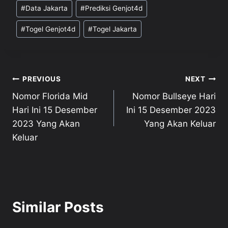
#
Data Jakarta
#
Prediksi Genjot4d
#
Togel Genjot4d
#
Togel Jakarta
Post
PREVIOUS
NEXT
Nomor Florida Mid
Nomor Bullseye Hari
navigation
Hari Ini 15 Desember
Ini 15 Desember 2023
2023 Yang Akan
Yang Akan Keluar
Keluar
Similar Posts