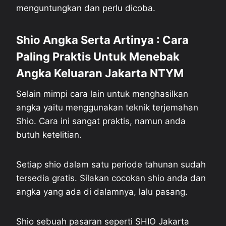
menguntungkan dan perlu dicoba.
Shio Angka Serta Artinya : Cara
Paling Praktis Untuk Menebak
Angka Keluaran Jakarta NTYM
Selain mimpi cara lain untuk menghasilkan
angka yaitu menggunakan teknik terjemahan
Shio. Cara ini sangat praktis, namun anda
butuh ketelitian.
Setiap shio dalam satu periode tahunan sudah
tersedia gratis. Silakan cocokan shio anda dan
angka yang ada di dalamnya, lalu pasang.
Shio sebuah pasaran seperti SHIO Jakarta