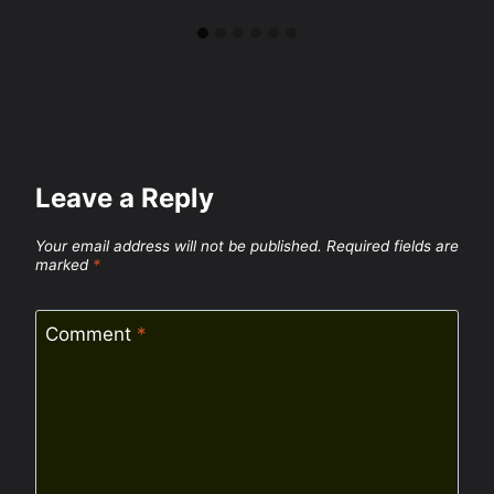
Leave a Reply
Your email address will not be published.
Required fields are
marked
*
Comment
*