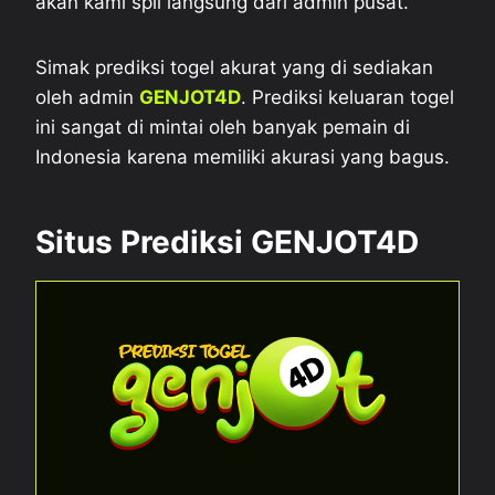
akan kami spil langsung dari admin pusat.
Simak prediksi togel akurat yang di sediakan
oleh admin
GENJOT4D
. Prediksi keluaran togel
ini sangat di mintai oleh banyak pemain di
Indonesia karena memiliki akurasi yang bagus.
Situs Prediksi GENJOT4D