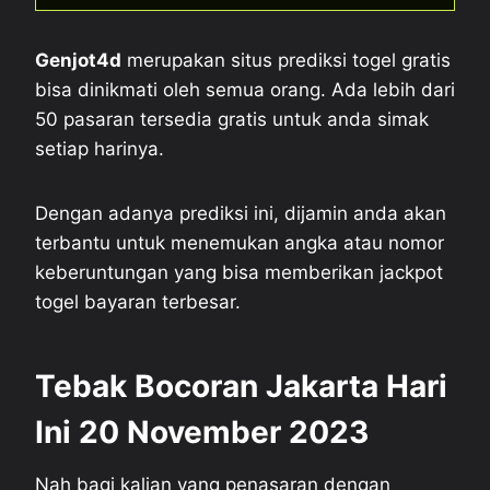
Genjot4d
merupakan situs prediksi togel gratis
bisa dinikmati oleh semua orang. Ada lebih dari
50 pasaran tersedia gratis untuk anda simak
setiap harinya.
Dengan adanya prediksi ini, dijamin anda akan
terbantu untuk menemukan angka atau nomor
keberuntungan yang bisa memberikan jackpot
togel bayaran terbesar.
Tebak Bocoran Jakarta Hari
Ini 20 November 2023
Nah bagi kalian yang penasaran dengan