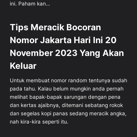
ini. Paham kan…
Tips Meracik Bocoran
Nomor Jakarta Hari Ini 20
November 2023 Yang Akan
Keluar
Untuk membuat nomor random tentunya sudah
pada tahu. Kalau belum mungkin anda pernah
melihat bapak-bapak sarungan dengan pena
dan kertas ajaibnya, ditemani sebatang rokok
dan segelas kopi panas sedang meracik angka,
nah kira-kira seperti itu.