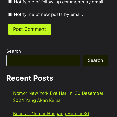
Notify me of follow-up comments by email.
Notify me of new posts by email.
Search
Search
Recent Posts
Nomor New York Eve Hari Ini 30 Desember
2024 Yang Akan Keluar
Bocoran Nomor Hougang Hari Ini 30