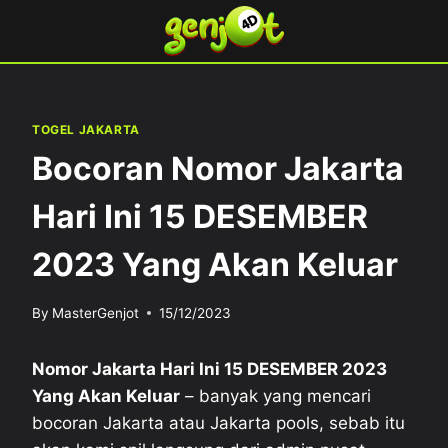
Skip
to
content
TOGEL JAKARTA
Bocoran Nomor Jakarta
Hari Ini 15 DESEMBER
2023 Yang Akan Keluar
By
MasterGenjot
15/12/2023
Nomor Jakarta Hari Ini 15 DESEMBER 2023
Yang Akan Keluar
– banyak yang mencari
bocoran Jakarta atau Jakarta pools, sebab itu