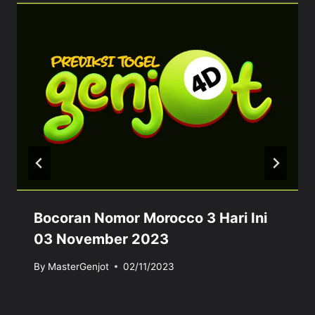
Bocoran Nomor Morocco 3 Hari Ini
03 November 2023
By
MasterGenjot
02/11/2023