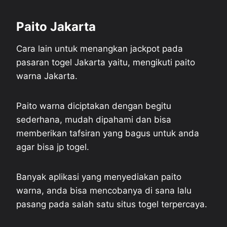
Paito Jakarta
Cara lain untuk menangkan jackpot pada
pasaran togel Jakarta yaitu, mengikuti paito
warna Jakarta.
Paito warna diciptakan dengan begitu
sederhana, mudah dipahami dan bisa
memberikan tafsiran yang bagus untuk anda
agar bisa jp togel.
Banyak aplikasi yang menyediakan paito
warna, anda bisa mencobanya di sana lalu
pasang pada salah satu situs togel terpercaya.