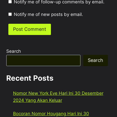
Notify me of follow-up comments by email.
Notify me of new posts by email.
Search
Search
Recent Posts
Nomor New York Eve Hari Ini 30 Desember
2024 Yang Akan Keluar
Bocoran Nomor Hougang Hari Ini 30