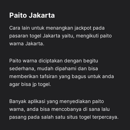
Paito Jakarta
Cara lain untuk menangkan jackpot pada
pasaran togel Jakarta yaitu, mengikuti paito
warna Jakarta.
Paito warna diciptakan dengan begitu
sederhana, mudah dipahami dan bisa
memberikan tafsiran yang bagus untuk anda
agar bisa jp togel.
Banyak aplikasi yang menyediakan paito
warna, anda bisa mencobanya di sana lalu
pasang pada salah satu situs togel terpercaya.