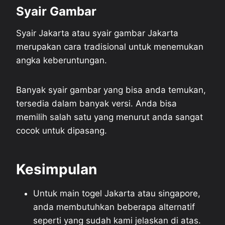
Syair Gambar
Syair Jakarta atau syair gambar Jakarta
merupakan cara tradisional untuk menemukan
angka keberuntungan.
Banyak syair gambar yang bisa anda temukan,
tersedia dalam banyak versi. Anda bisa
memilih salah satu yang menurut anda sangat
cocok untuk dipasang.
Kesimpulan
Untuk main togel Jakarta atau singapore,
anda membutuhkan beberapa alternatif
seperti yang sudah kami jelaskan di atas.