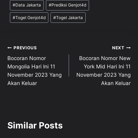
#
Data Jakarta
#
Prediksi Genjot4d
#
Togel Genjot4d
#
Togel Jakarta
Post
PREVIOUS
NEXT
Bocoran Nomor
Bocoran Nomor New
navigation
Mongolia Hari Ini 11
York Mid Hari Ini 11
November 2023 Yang
November 2023 Yang
Akan Keluar
Akan Keluar
Similar Posts