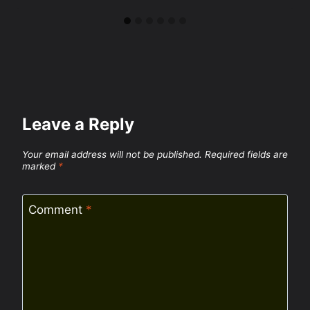
Leave a Reply
Your email address will not be published.
Required fields are
marked
*
Comment
*