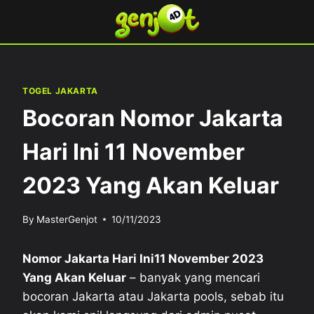
Skip
to
content
TOGEL JAKARTA
Bocoran Nomor Jakarta
Hari Ini 11 November
2023 Yang Akan Keluar
By
MasterGenjot
10/11/2023
Nomor Jakarta Hari Ini11 November 2023
Yang Akan Keluar
– banyak yang mencari
bocoran Jakarta atau Jakarta pools, sebab itu