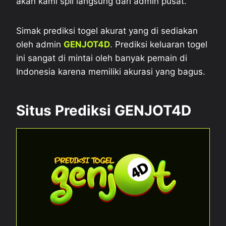
akan kami spil langsung dari admin pusat.
Simak prediksi togel akurat yang di sediakan
oleh admin
GENJOT4D
. Prediksi keluaran togel
ini sangat di mintai oleh banyak pemain di
Indonesia karena memiliki akurasi yang bagus.
Situs Prediksi GENJOT4D