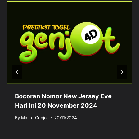
Bocoran Nomor New Jersey Eve
Hari Ini 20 November 2024
By
MasterGenjot
20/11/2024