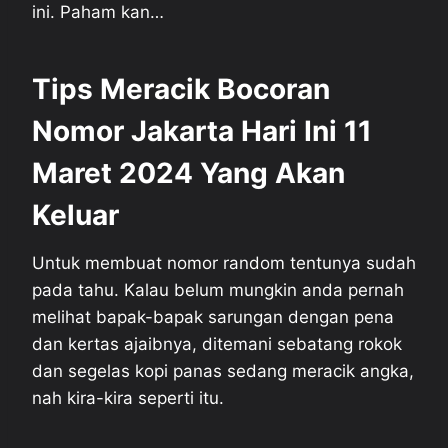
ini. Paham kan…
Tips Meracik Bocoran
Nomor Jakarta Hari Ini 11
Maret 2024 Yang Akan
Keluar
Untuk membuat nomor random tentunya sudah
pada tahu. Kalau belum mungkin anda pernah
melihat bapak-bapak sarungan dengan pena
dan kertas ajaibnya, ditemani sebatang rokok
dan segelas kopi panas sedang meracik angka,
nah kira-kira seperti itu.