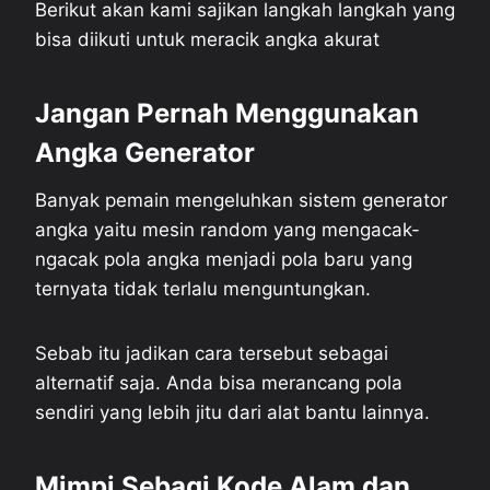
Berikut akan kami sajikan langkah langkah yang
bisa diikuti untuk meracik angka akurat
Jangan Pernah Menggunakan
Angka Generator
Banyak pemain mengeluhkan sistem generator
angka yaitu mesin random yang mengacak-
ngacak pola angka menjadi pola baru yang
ternyata tidak terlalu menguntungkan.
Sebab itu jadikan cara tersebut sebagai
alternatif saja. Anda bisa merancang pola
sendiri yang lebih jitu dari alat bantu lainnya.
Mimpi Sebagi Kode Alam dan