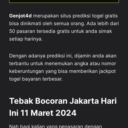
Genjot4d
merupakan situs prediksi togel gratis
bisa dinikmati oleh semua orang. Ada lebih dari
50 pasaran tersedia gratis untuk anda simak
setiap harinya.
Dengan adanya prediksi ini, dijamin anda akan
terbantu untuk menemukan angka atau nomor
keberuntungan yang bisa memberikan jackpot
togel bayaran terbesar.
Tebak Bocoran Jakarta Hari
Ini
11 Maret 2024
Nah bagi kalian yang penasaran dengan