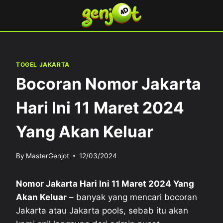
Skip
to
content
TOGEL JAKARTA
Bocoran Nomor Jakarta
Hari Ini 11 Maret 2024
Yang Akan Keluar
By
MasterGenjot
12/03/2024
Nomor Jakarta Hari Ini 11 Maret 2024 Yang
Akan Keluar
– banyak yang mencari bocoran
Jakarta atau Jakarta pools, sebab itu akan