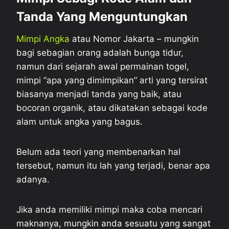
Tanda Yang Menguntungkan
Mimpi Angka
atau Nomor Jakarta – mungkin
bagi sebagian orang adalah bunga tidur,
namun dari sejarah awal permainan togel,
mimpi “apa yang dimimpikan” arti yang tersirat
biasanya menjadi tanda yang baik, atau
bocoran organik, atau dikatakan sebagai kode
alam untuk angka yang bagus.
Belum ada teori yang membenarkan hal
tersebut, namun itu lah yang terjadi, benar apa
adanya.
Jika anda memiliki mimpi maka coba mencari
maknanya, mungkin anda sesuatu yang sangat