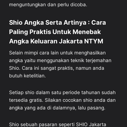
menguntungkan dan perlu dicoba.
Shio Angka Serta Artinya : Cara
Paling Praktis Untuk Menebak
Angka Keluaran Jakarta NTYM
Selain mimpi cara lain untuk menghasilkan
angka yaitu menggunakan teknik terjemahan
Shio. Cara ini sangat praktis, namun anda
butuh ketelitian.
Setiap shio dalam satu periode tahunan sudah
tersedia gratis. Silakan cocokan shio anda dan
angka yang ada di dalamnya, lalu pasang.
Shio sebuah pasaran seperti SHIO Jakarta