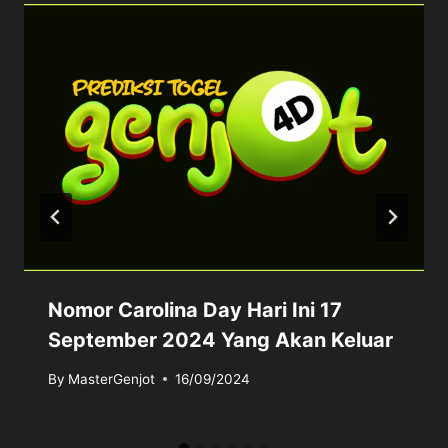
Nomor Carolina Day Hari Ini 17
September 2024 Yang Akan Keluar
By
MasterGenjot
16/09/2024