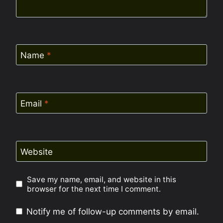
Name
*
Email
*
Website
Save my name, email, and website in this
browser for the next time I comment.
Notify me of follow-up comments by email.