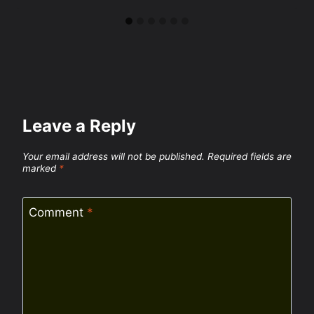
Leave a Reply
Your email address will not be published.
Required fields are
marked
*
Comment
*