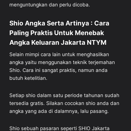
menguntungkan dan perlu dicoba.
Shio Angka Serta Artinya : Cara
Paling Praktis Untuk Menebak
Angka Keluaran Jakarta NTYM
Selain mimpi cara lain untuk menghasilkan
angka yaitu menggunakan teknik terjemahan
Shio. Cara ini sangat praktis, namun anda
butuh ketelitian.
Setiap shio dalam satu periode tahunan sudah
tersedia gratis. Silakan cocokan shio anda dan
angka yang ada di dalamnya, lalu pasang.
Shio sebuah pasaran seperti SHIO Jakarta