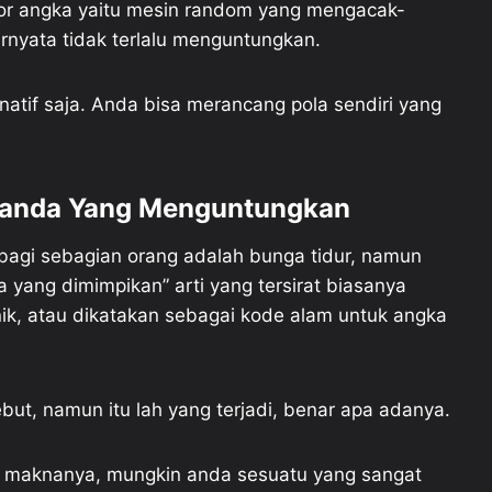
or angka yaitu mesin random yang mengacak-
rnyata tidak terlalu menguntungkan.
rnatif saja. Anda bisa merancang pola sendiri yang
Tanda Yang Menguntungkan
bagi sebagian orang adalah bunga tidur, namun
a yang dimimpikan” arti yang tersirat biasanya
ik, atau dikatakan sebagai kode alam untuk angka
ut, namun itu lah yang terjadi, benar apa adanya.
i maknanya, mungkin anda sesuatu yang sangat