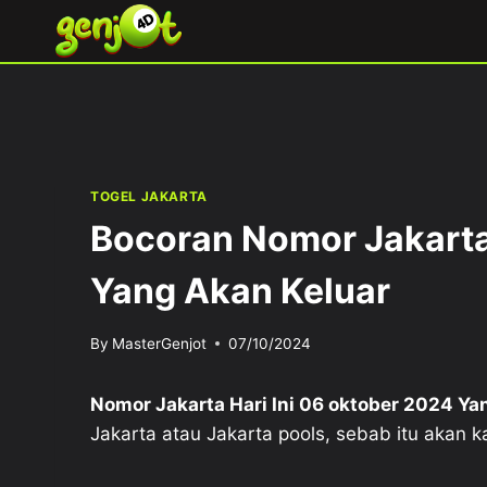
Skip
to
content
TOGEL JAKARTA
Bocoran Nomor Jakarta 
Yang Akan Keluar
By
MasterGenjot
07/10/2024
Nomor Jakarta Hari Ini 06 oktober 2024 Ya
Jakarta atau Jakarta pools, sebab itu akan k