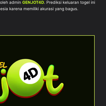
n oleh admin
GENJOT4D
. Prediksi keluaran togel ini
esia karena memiliki akurasi yang bagus.