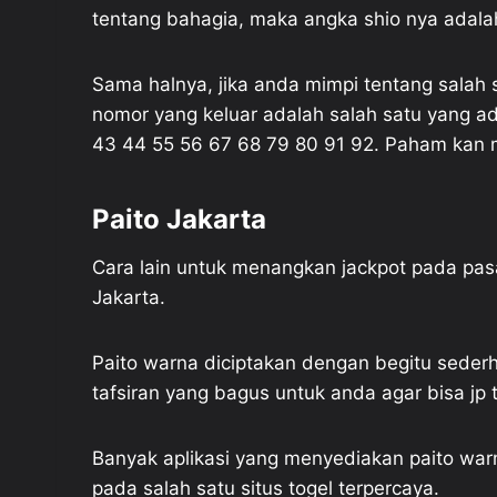
tentang bahagia, maka angka shio nya adala
Sama halnya, jika anda mimpi tentang salah
nomor yang keluar adalah salah satu yang ad
43 44 55 56 67 68 79 80 91 92. Paham kan
Paito Jakarta
Cara lain untuk menangkan jackpot pada pasa
Jakarta.
Paito warna diciptakan dengan begitu sede
tafsiran yang bagus untuk anda agar bisa jp t
Banyak aplikasi yang menyediakan paito war
pada salah satu situs togel terpercaya.