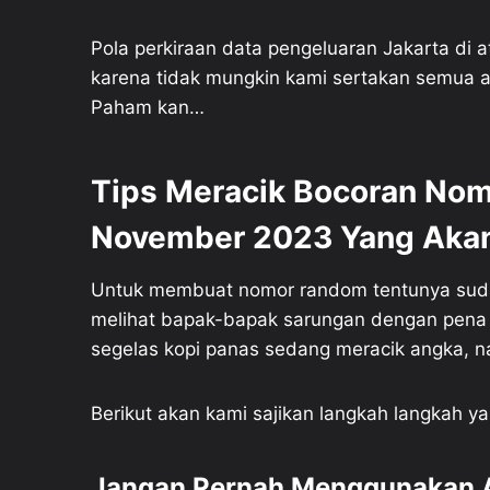
Pola perkiraan data pengeluaran Jakarta di
karena tidak mungkin kami sertakan semua a
Paham kan…
Tips Meracik Bocoran
Nomo
November 2023 Yang Akan
Untuk membuat nomor random tentunya suda
melihat bapak-bapak sarungan dengan pena d
segelas kopi panas sedang meracik angka, nah 
Berikut akan kami sajikan langkah langkah ya
Jangan Pernah Menggunakan 