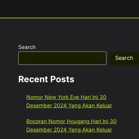
Search
Search
Recent Posts
Nomor New York Eve Hari Ini 30
Desember 2024 Yang Akan Keluar
Bocoran Nomor Hougang Hari Ini 30
Desember 2024 Yang Akan Keluar