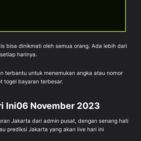
is bisa dinikmati oleh semua orang. Ada lebih dari
setiap harinya.
kan terbantu untuk menemukan angka atau nomor
 togel bayaran terbesar.
ri Ini06 November 2023
ran Jakarta dari admin pusat, dengan senang hati
u prediksi Jakarta yang akan live hari ini