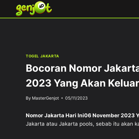
Skip
to
content
TOGEL JAKARTA
Bocoran Nomor Jakarta
2023 Yang Akan Kelua
By
MasterGenjot
05/11/2023
Nomor Jakarta Hari Ini06 November 2023 
Jakarta atau Jakarta pools, sebab itu akan k