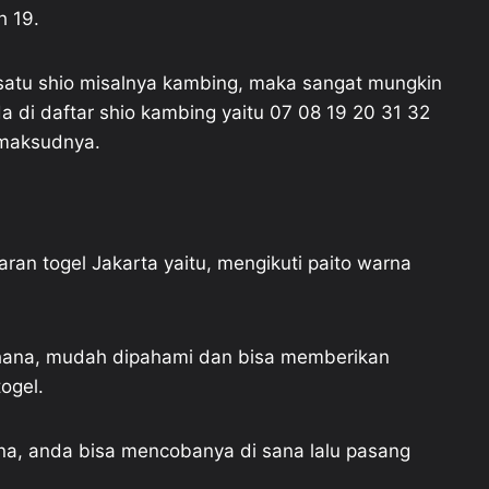
h 19.
 satu shio misalnya kambing, maka sangat mungkin
a di daftar shio kambing yaitu 07 08 19 20 31 32
 maksudnya.
ran togel Jakarta yaitu, mengikuti paito warna
rhana, mudah dipahami dan bisa memberikan
ogel.
na, anda bisa mencobanya di sana lalu pasang