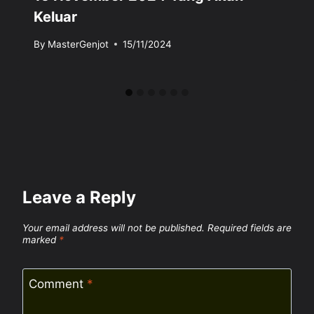
Keluar
By
MasterGenjot
15/11/2024
Leave a Reply
Your email address will not be published.
Required fields are
marked
*
Comment
*