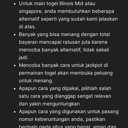
Untuk main togel Illinois Mid atau
singapore, anda membutuhkan beberapa
alternatif seperti yang sudah kami jelaskan
di atas.
Banyak yang bisa menang dengan total
bayaran mencapai ratusan juta karena
menocba banyak alternatif, tidak sekali
jadi.
Mencoba banyak cara untuk jackpot di
permainan togel akan membuka peluang
untuk menang.
Apapun cara yang dipakai, pilihlah salah
satu cara yang dianggap sangat relevan
dan yakin menguntungkan
Apapun cara yang digunakan untuk pasang
nomor keberuntungan anda, pastikan
bermain pada situs yang benar, aman dan