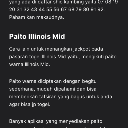
yang ada di daftar shio kambing yaitu 07 08 19
20 31 32 43 44 55 56 67 68 79 80 91 92.
Paham kan maksudnya.
Paito Illinois Mid
Cara lain untuk menangkan jackpot pada
pasaran togel Illinois Mid yaitu, mengikuti paito
warna Illinois Mid.
Paito warna diciptakan dengan begitu
sederhana, mudah dipahami dan bisa
memberikan tafsiran yang bagus untuk anda
agar bisa jp togel.
Banyak aplikasi yang menyediakan paito