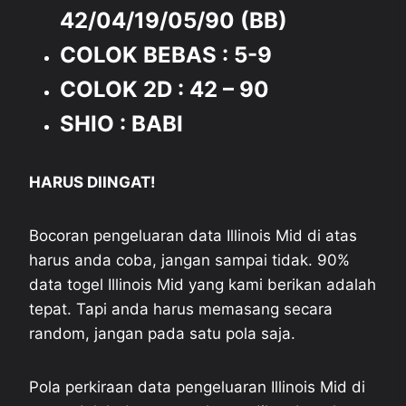
42/04/19/0
5
/90 (BB)
COLOK BEBAS : 5-9
COLOK 2D : 42 – 90
SHIO : BABI
HARUS DIINGAT!
Bocoran pengeluaran data Illinois Mid di atas
harus anda coba, jangan sampai tidak. 90%
data togel Illinois Mid yang kami berikan adalah
tepat. Tapi anda harus memasang secara
random, jangan pada satu pola saja.
Pola perkiraan data pengeluaran Illinois Mid di