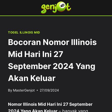
Skip
to
content
TOGEL ILLINOIS MID
Bocoran Nomor Illinois
Mid Hari Ini 27
September 2024 Yang
Akan Keluar
By
MasterGenjot
27/09/2024
Nomor Illinois Mid Hari Ini 27 September
2024 Yang Akan Keluar
– banyak yang