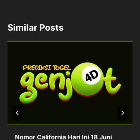
Similar Posts
Nomor California Hari Ini 18 Juni