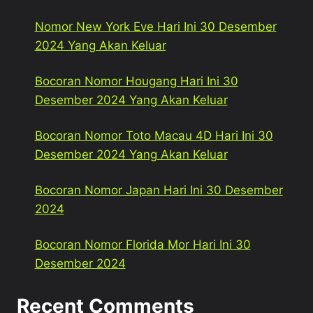
Nomor New York Eve Hari Ini 30 Desember
2024 Yang Akan Keluar
Bocoran Nomor Hougang Hari Ini 30
Desember 2024 Yang Akan Keluar
Bocoran Nomor Toto Macau 4D Hari Ini 30
Desember 2024 Yang Akan Keluar
Bocoran Nomor Japan Hari Ini 30 Desember
2024
Bocoran Nomor Florida Mor Hari Ini 30
Desember 2024
Recent Comments