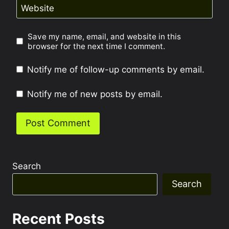
Website
Save my name, email, and website in this
browser for the next time I comment.
Notify me of follow-up comments by email.
Notify me of new posts by email.
Search
Search
Recent Posts