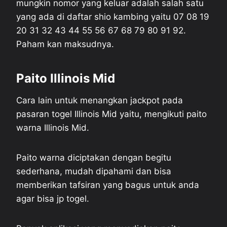
mungkin nomor yang keluar adalah salah satu
yang ada di daftar shio kambing yaitu 07 08 19
20 31 32 43 44 55 56 67 68 79 80 91 92.
Paham kan maksudnya.
Paito Illinois Mid
Cara lain untuk menangkan jackpot pada
pasaran togel Illinois Mid yaitu, mengikuti paito
warna Illinois Mid.
Paito warna diciptakan dengan begitu
sederhana, mudah dipahami dan bisa
memberikan tafsiran yang bagus untuk anda
agar bisa jp togel.