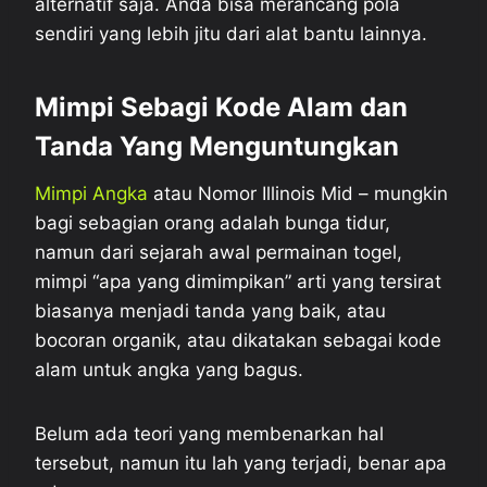
alternatif saja. Anda bisa merancang pola
sendiri yang lebih jitu dari alat bantu lainnya.
Mimpi Sebagi Kode Alam dan
Tanda Yang Menguntungkan
Mimpi Angka
atau Nomor Illinois Mid – mungkin
bagi sebagian orang adalah bunga tidur,
namun dari sejarah awal permainan togel,
mimpi “apa yang dimimpikan” arti yang tersirat
biasanya menjadi tanda yang baik, atau
bocoran organik, atau dikatakan sebagai kode
alam untuk angka yang bagus.
Belum ada teori yang membenarkan hal
tersebut, namun itu lah yang terjadi, benar apa