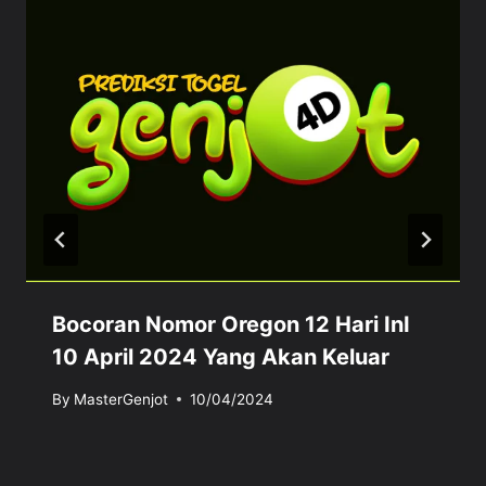
Bocoran Nomor Oregon 12 Hari InI
10 April 2024 Yang Akan Keluar
By
MasterGenjot
10/04/2024