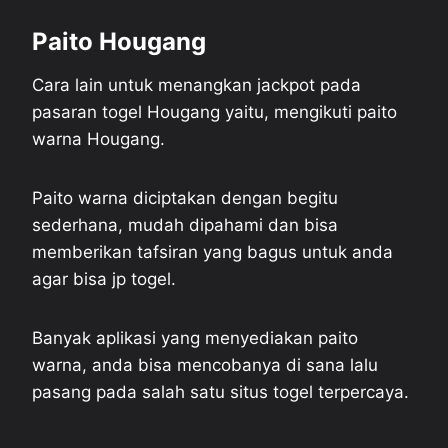
Paito Hougang
Cara lain untuk menangkan jackpot pada
pasaran togel Hougang yaitu, mengikuti paito
warna Hougang.
Paito warna diciptakan dengan begitu
sederhana, mudah dipahami dan bisa
memberikan tafsiran yang bagus untuk anda
agar bisa jp togel.
Banyak aplikasi yang menyediakan paito
warna, anda bisa mencobanya di sana lalu
pasang pada salah satu situs togel terpercaya.