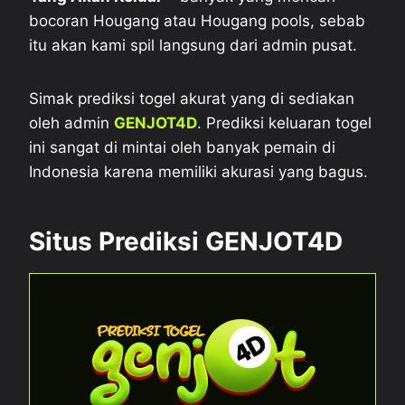
bocoran Hougang atau Hougang pools, sebab
itu akan kami spil langsung dari admin pusat.
Simak prediksi togel akurat yang di sediakan
oleh admin
GENJOT4D
. Prediksi keluaran togel
ini sangat di mintai oleh banyak pemain di
Indonesia karena memiliki akurasi yang bagus.
Situs Prediksi GENJOT4D