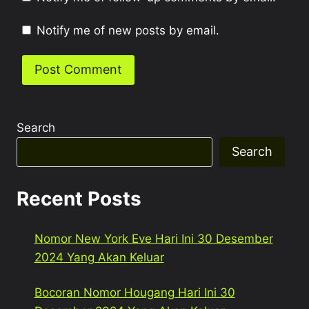
Notify me of new posts by email.
Search
Search
Recent Posts
Nomor New York Eve Hari Ini 30 Desember
2024 Yang Akan Keluar
Bocoran Nomor Hougang Hari Ini 30