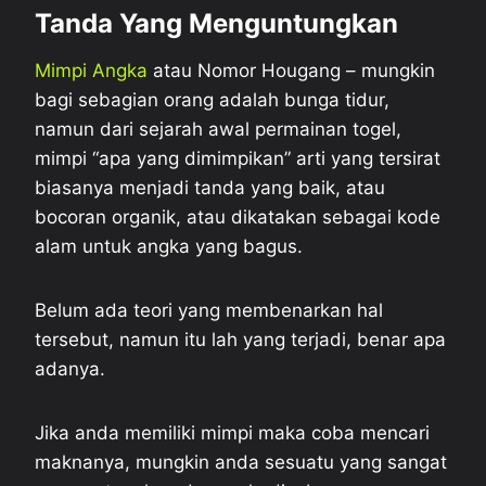
Tanda Yang Menguntungkan
Mimpi Angka
atau Nomor Hougang – mungkin
bagi sebagian orang adalah bunga tidur,
namun dari sejarah awal permainan togel,
mimpi “apa yang dimimpikan” arti yang tersirat
biasanya menjadi tanda yang baik, atau
bocoran organik, atau dikatakan sebagai kode
alam untuk angka yang bagus.
Belum ada teori yang membenarkan hal
tersebut, namun itu lah yang terjadi, benar apa
adanya.
Jika anda memiliki mimpi maka coba mencari
maknanya, mungkin anda sesuatu yang sangat