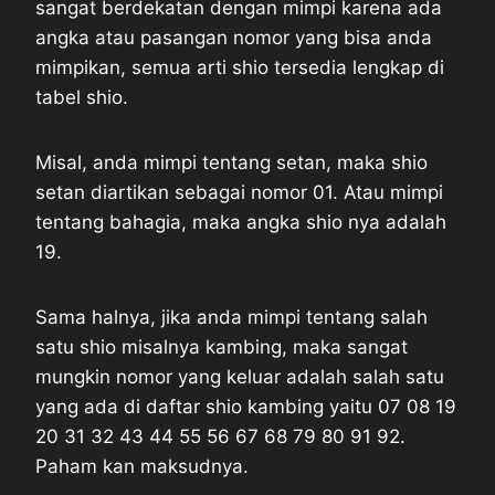
sangat berdekatan dengan mimpi karena ada
angka atau pasangan nomor yang bisa anda
mimpikan, semua arti shio tersedia lengkap di
tabel shio.
Misal, anda mimpi tentang setan, maka shio
setan diartikan sebagai nomor 01. Atau mimpi
tentang bahagia, maka angka shio nya adalah
19.
Sama halnya, jika anda mimpi tentang salah
satu shio misalnya kambing, maka sangat
mungkin nomor yang keluar adalah salah satu
yang ada di daftar shio kambing yaitu 07 08 19
20 31 32 43 44 55 56 67 68 79 80 91 92.
Paham kan maksudnya.