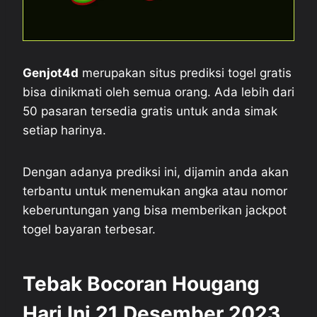
Genjot4d
merupakan situs prediksi togel gratis
bisa dinikmati oleh semua orang. Ada lebih dari
50 pasaran tersedia gratis untuk anda simak
setiap harinya.
Dengan adanya prediksi ini, dijamin anda akan
terbantu untuk menemukan angka atau nomor
keberuntungan yang bisa memberikan jackpot
togel bayaran terbesar.
Tebak Bocoran Hougang
Hari Ini 21 Desember 2023