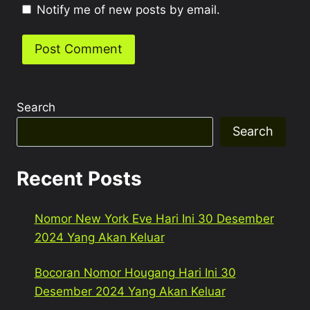
Notify me of new posts by email.
Search
Search
Recent Posts
Nomor New York Eve Hari Ini 30 Desember
2024 Yang Akan Keluar
Bocoran Nomor Hougang Hari Ini 30
Desember 2024 Yang Akan Keluar