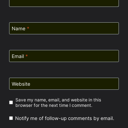
Name
*
Email
*
Website
Save my name, email, and website in this
browser for the next time I comment.
Notify me of follow-up comments by email.