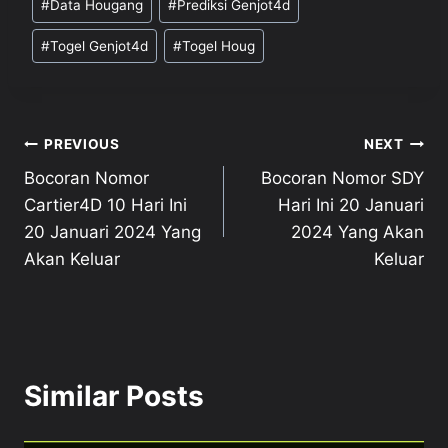
#
Data Hougang
#
Prediksi Genjot4d
#
Togel Genjot4d
#
Togel Houg
Post
PREVIOUS
NEXT
Bocoran Nomor
Bocoran Nomor SDY
navigation
Cartier4D 10 Hari Ini
Hari Ini 20 Januari
20 Januari 2024 Yang
2024 Yang Akan
Akan Keluar
Keluar
Similar Posts