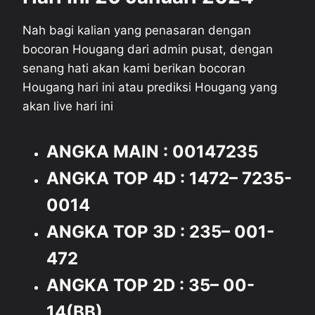
Nah bagi kalian yang penasaran dengan
bocoran Hougang dari admin pusat, dengan
senang hati akan kami berikan bocoran
Hougang hari ini atau prediksi Hougang yang
akan live hari ini
ANGKA MAIN : 00147235
ANGKA TOP 4D : 1472
– 7235-
0014
ANGKA TOP 3D : 235
– 001-
472
ANGKA TOP 2D : 35
– 00-
14
(BB)