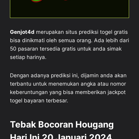
Genjot4d
merupakan situs prediksi togel gratis
bisa dinikmati oleh semua orang. Ada lebih dari
50 pasaran tersedia gratis untuk anda simak
setiap harinya.
Dengan adanya prediksi ini, dijamin anda akan
terbantu untuk menemukan angka atau nomor
keberuntungan yang bisa memberikan jackpot
togel bayaran terbesar.
Tebak Bocoran Hougang
Hari Ini 20 Januari 2024