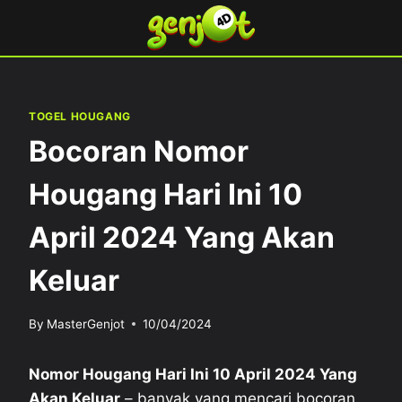
Skip
to
content
TOGEL HOUGANG
Bocoran Nomor
Hougang Hari Ini 10
April 2024 Yang Akan
Keluar
By
MasterGenjot
10/04/2024
Nomor Hougang Hari Ini 10 April 2024 Yang
Akan Keluar
– banyak yang mencari bocoran