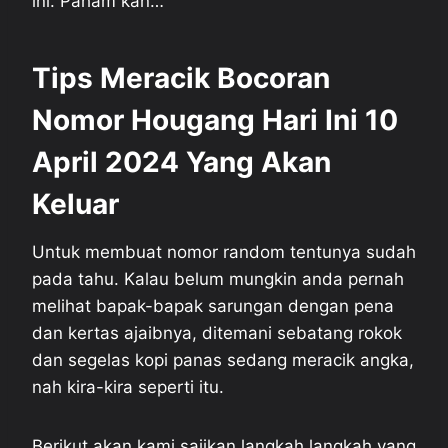
ini. Paham kan…
Tips Meracik Bocoran
Nomor Hougang Hari Ini 10
April 2024 Yang Akan
Keluar
Untuk membuat nomor random tentunya sudah
pada tahu. Kalau belum mungkin anda pernah
melihat bapak-bapak sarungan dengan pena
dan kertas ajaibnya, ditemani sebatang rokok
dan segelas kopi panas sedang meracik angka,
nah kira-kira seperti itu.
Berikut akan kami sajikan langkah langkah yang