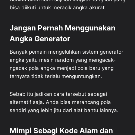
bisa diikuti untuk meracik angka akurat
Jangan Pernah Menggunakan
Angka Generator
Banyak pemain mengeluhkan sistem generator
angka yaitu mesin random yang mengacak-
ngacak pola angka menjadi pola baru yang
ternyata tidak terlalu menguntungkan.
Sebab itu jadikan cara tersebut sebagai
alternatif saja. Anda bisa merancang pola
sendiri yang lebih jitu dari alat bantu lainnya.
Mimpi Sebagi Kode Alam dan