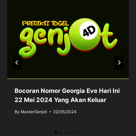
Bocoran Nomor Georgia Eve Hari Ini
22 Mei 2024 Yang Akan Keluar
By
MasterGenjot
22/05/2024