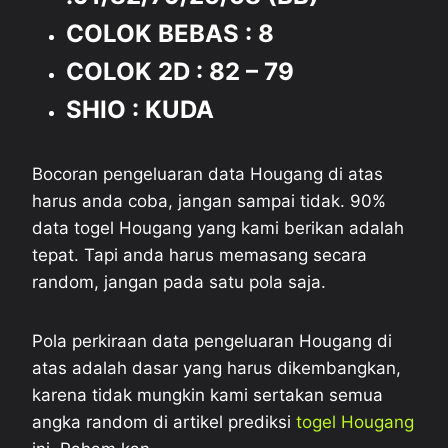
COLOK BEBAS : 8
COLOK 2D : 82 – 79
SHIO : KUDA
Bocoran pengeluaran data Hougang di atas
harus anda coba, jangan sampai tidak. 90%
data togel Hougang yang kami berikan adalah
tepat. Tapi anda harus memasang secara
random, jangan pada satu pola saja.
Pola perkiraan data pengeluaran Hougang di
atas adalah dasar yang harus dikembangkan,
karena tidak mungkin kami sertakan semua
angka random di artikel prediksi
togel Hougang