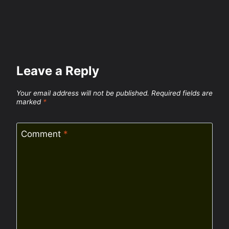
Leave a Reply
Your email address will not be published.
Required fields are
marked
*
Comment
*