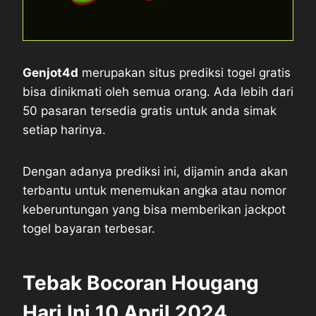
Genjot4d
merupakan situs prediksi togel gratis
bisa dinikmati oleh semua orang. Ada lebih dari
50 pasaran tersedia gratis untuk anda simak
setiap harinya.
Dengan adanya prediksi ini, dijamin anda akan
terbantu untuk menemukan angka atau nomor
keberuntungan yang bisa memberikan jackpot
togel bayaran terbesar.
Tebak Bocoran Hougang
Hari Ini 10 April 2024