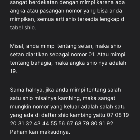
sangat berdekatan dengan mimpi karena ada
angka atau pasangan nomor yang bisa anda
mimpikan, semua arti shio tersedia lengkap di
tabel shio.
Misal, anda mimpi tentang setan, maka shio
setan diartikan sebagai nomor 01. Atau mimpi
tentang bahagia, maka angka shio nya adalah
19.
Sama halnya, jika anda mimpi tentang salah
satu shio misalnya kambing, maka sangat
mungkin nomor yang keluar adalah salah satu
yang ada di daftar shio kambing yaitu 07 08 19
20 31 32 43 44 55 56 67 68 79 80 91 92.
Paham kan maksudnya.