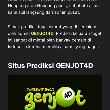
Hougang atau Hougang pools, sebab itu akan
kami spil langsung dari admin pusat.
Simak prediksi togel akurat yang di sediakan
oleh admin
GENJOT4D
. Prediksi keluaran togel
ini sangat di mintai oleh banyak pemain di
Indonesia karena memiliki akurasi yang bagus.
Situs Prediksi GENJOT4D