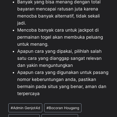
Banyak yang bisa menang dengan total
bayaran mencapai ratusan juta karena
menocba banyak alternatif, tidak sekali
jadi.
Mencoba banyak cara untuk jackpot di
permainan togel akan membuka peluang
untuk menang.
Apapun cara yang dipakai, pilihlah salah
satu cara yang dianggap sangat relevan
dan yakin menguntungkan
Apapun cara yang digunakan untuk pasang
nomor keberuntungan anda, pastikan
bermain pada situs yang benar, aman dan
terpercaya
Post
#
Admin Genjot4d
#
Bocoran Hougang
Tags: