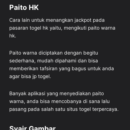
Paito HK
Cara lain untuk menangkan jackpot pada
pasaran togel hk yaitu, mengikuti paito warna
hk.
Paito warna diciptakan dengan begitu
sederhana, mudah dipahami dan bisa
memberikan tafsiran yang bagus untuk anda
agar bisa jp togel.
Banyak aplikasi yang menyediakan paito
warna, anda bisa mencobanya di sana lalu
pasang pada salah satu situs togel terpercaya.
Syair Gambar