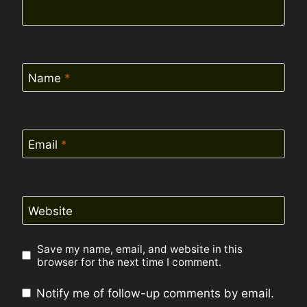
Name
*
Email
*
Website
Save my name, email, and website in this
browser for the next time I comment.
Notify me of follow-up comments by email.