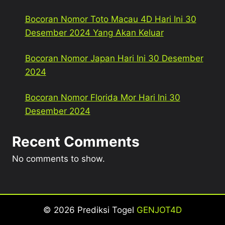
Bocoran Nomor Toto Macau 4D Hari Ini 30
Desember 2024 Yang Akan Keluar
Bocoran Nomor Japan Hari Ini 30 Desember
2024
Bocoran Nomor Florida Mor Hari Ini 30
Desember 2024
Recent Comments
No comments to show.
© 2026 Prediksi Togel
GENJOT4D