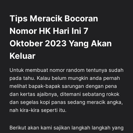
Tips Meracik Bocoran
Nomor
HK
Hari Ini 7
Oktober 2023 Yang Akan
Keluar
Untuk membuat nomor random tentunya sudah
pada tahu. Kalau belum mungkin anda pernah
melihat bapak-bapak sarungan dengan pena
dan kertas ajaibnya, ditemani sebatang rokok
dan segelas kopi panas sedang meracik angka,
nah kira-kira seperti itu.
Berikut akan kami sajikan langkah langkah yang