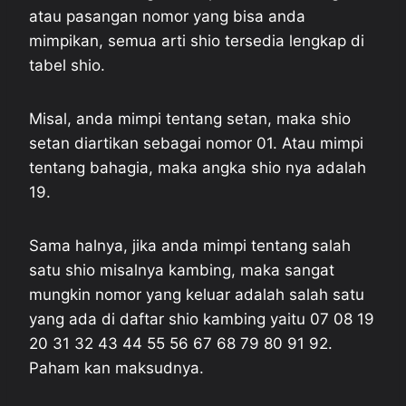
atau pasangan nomor yang bisa anda
mimpikan, semua arti shio tersedia lengkap di
tabel shio.
Misal, anda mimpi tentang setan, maka shio
setan diartikan sebagai nomor 01. Atau mimpi
tentang bahagia, maka angka shio nya adalah
19.
Sama halnya, jika anda mimpi tentang salah
satu shio misalnya kambing, maka sangat
mungkin nomor yang keluar adalah salah satu
yang ada di daftar shio kambing yaitu 07 08 19
20 31 32 43 44 55 56 67 68 79 80 91 92.
Paham kan maksudnya.