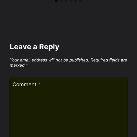
Leave a Reply
Your email address will not be published.
Required fields are
marked
*
Comment
*