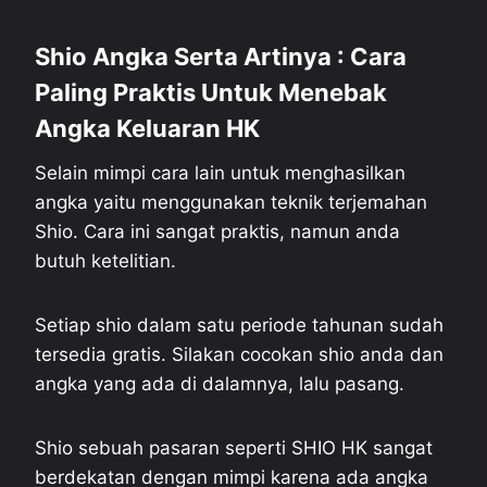
Shio Angka Serta Artinya : Cara
Paling Praktis Untuk Menebak
Angka Keluaran HK
Selain mimpi cara lain untuk menghasilkan
angka yaitu menggunakan teknik terjemahan
Shio. Cara ini sangat praktis, namun anda
butuh ketelitian.
Setiap shio dalam satu periode tahunan sudah
tersedia gratis. Silakan cocokan shio anda dan
angka yang ada di dalamnya, lalu pasang.
Shio sebuah pasaran seperti SHIO HK sangat
berdekatan dengan mimpi karena ada angka