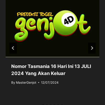
Nomor Tasmania 16 Hari Ini 13 JULI
2024 Yang Akan Keluar
By
MasterGenjot
12/07/2024