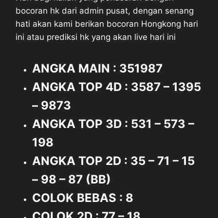
bocoran hk dari admin pusat, dengan senang
hati akan kami berikan bocoran Hongkong hari
ini atau prediksi hk yang akan live hari ini
ANGKA MAIN : 351987
ANGKA TOP 4D : 35
8
7 – 1395
– 9873
ANGKA TOP 3D :
531
– 573 –
198
ANGKA TOP 2D : 35 – 71 – 15
– 98 – 87 (BB)
COLOK BEBAS : 8
COLOK 2D : 77 – 18