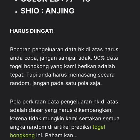
SHIO : ANJING
HARUS DIINGAT!
Bocoran pengeluaran data hk di atas harus
anda coba, jangan sampai tidak. 90% data
togel hongkong yang kami berikan adalah
tepat. Tapi anda harus memasang secara
random, jangan pada satu pola saja.
Pola perkiraan data pengeluaran hk di atas
adalah dasar yang harus dikembangkan,
karena tidak mungkin kami sertakan semua
angka random di artikel prediksi
togel
hongkong
ini. Paham kan…