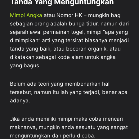
Tanda Yang Menguntungkan
Mimpi Angka
atau Nomor HK – mungkin bagi
sebagian orang adalah bunga tidur, namun dari
sejarah awal permainan togel, mimpi “apa yang
dimimpikan” arti yang tersirat biasanya menjadi
tanda yang baik, atau bocoran organik, atau
dikatakan sebagai kode alam untuk angka
yang bagus.
Belum ada teori yang membenarkan hal
tersebut, namun itu lah yang terjadi, benar apa
adanya.
Jika anda memiliki mimpi maka coba mencari
maknanya, mungkin anda sesuatu yang sangat
menguntungkan dan perlu dicoba.