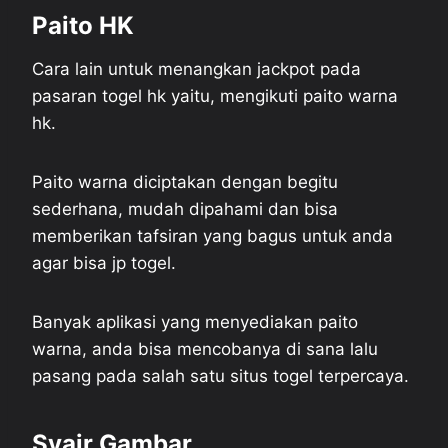
Paito HK
Cara lain untuk menangkan jackpot pada
pasaran togel hk yaitu, mengikuti paito warna
hk.
Paito warna diciptakan dengan begitu
sederhana, mudah dipahami dan bisa
memberikan tafsiran yang bagus untuk anda
agar bisa jp togel.
Banyak aplikasi yang menyediakan paito
warna, anda bisa mencobanya di sana lalu
pasang pada salah satu situs togel terpercaya.
Syair Gambar