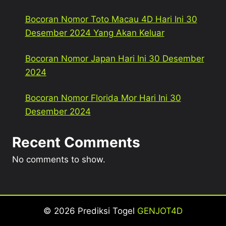
Bocoran Nomor Toto Macau 4D Hari Ini 30
Desember 2024 Yang Akan Keluar
Bocoran Nomor Japan Hari Ini 30 Desember
2024
Bocoran Nomor Florida Mor Hari Ini 30
Desember 2024
Recent Comments
No comments to show.
© 2026 Prediksi Togel
GENJOT4D