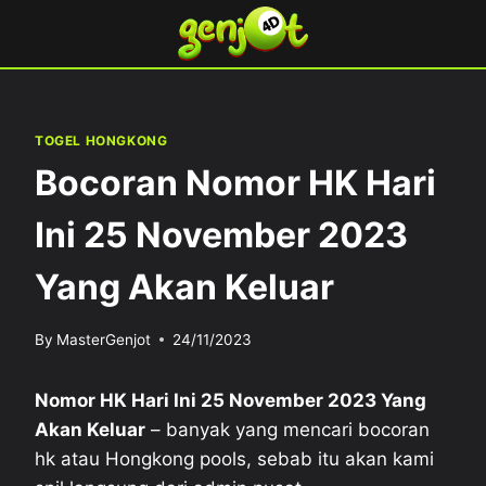
Skip
to
content
TOGEL HONGKONG
Bocoran Nomor HK Hari
Ini 25 November 2023
Yang Akan Keluar
By
MasterGenjot
24/11/2023
Nomor HK Hari Ini 25 November 2023 Yang
Akan Keluar
– banyak yang mencari bocoran
hk atau Hongkong pools, sebab itu akan kami