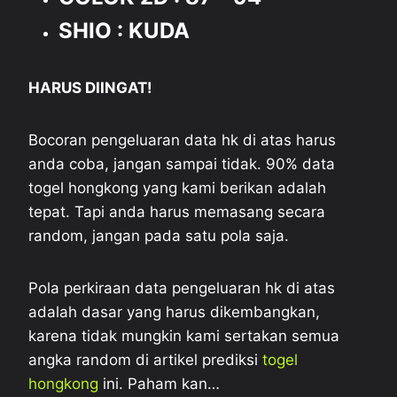
SHIO :
KUDA
HARUS DIINGAT!
Bocoran pengeluaran data hk di atas harus
anda coba, jangan sampai tidak. 90% data
togel hongkong yang kami berikan adalah
tepat. Tapi anda harus memasang secara
random, jangan pada satu pola saja.
Pola perkiraan data pengeluaran hk di atas
adalah dasar yang harus dikembangkan,
karena tidak mungkin kami sertakan semua
angka random di artikel prediksi
togel
hongkong
ini. Paham kan…