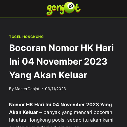
Skip
to
content
TOGEL HONGKONG
Bocoran Nomor HK Hari
Ini 04 November 2023
Yang Akan Keluar
By
MasterGenjot
03/11/2023
Nomor HK Hari Ini 04 November 2023 Yang
Akan Keluar
– banyak yang mencari bocoran
hk atau Hongkong pools, sebab itu akan kami