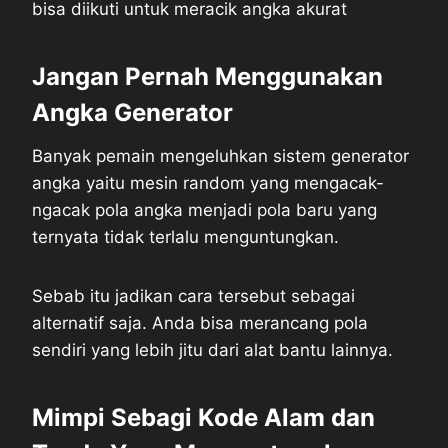
bisa diikuti untuk meracik angka akurat
Jangan Pernah Menggunakan
Angka Generator
Banyak pemain mengeluhkan sistem generator
angka yaitu mesin random yang mengacak-
ngacak pola angka menjadi pola baru yang
ternyata tidak terlalu menguntungkan.
Sebab itu jadikan cara tersebut sebagai
alternatif saja. Anda bisa merancang pola
sendiri yang lebih jitu dari alat bantu lainnya.
Mimpi Sebagi Kode Alam dan