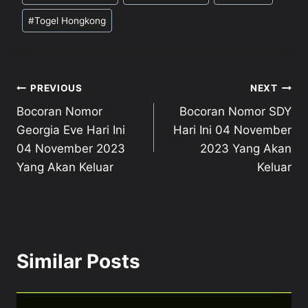
#
Togel Hongkong
Post
PREVIOUS
NEXT
Bocoran Nomor
Bocoran Nomor SDY
navigation
Georgia Eve Hari Ini
Hari Ini 04 November
04 November 2023
2023 Yang Akan
Yang Akan Keluar
Keluar
Similar Posts