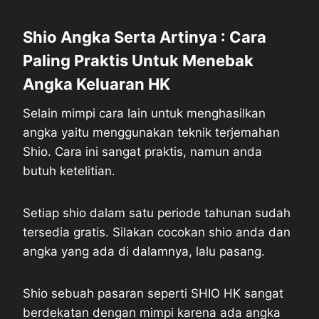
Shio Angka Serta Artinya : Cara
Paling Praktis Untuk Menebak
Angka Keluaran HK
Selain mimpi cara lain untuk menghasilkan
angka yaitu menggunakan teknik terjemahan
Shio. Cara ini sangat praktis, namun anda
butuh ketelitian.
Setiap shio dalam satu periode tahunan sudah
tersedia gratis. Silakan cocokan shio anda dan
angka yang ada di dalamnya, lalu pasang.
Shio sebuah pasaran seperti SHIO HK sangat
berdekatan dengan mimpi karena ada angka