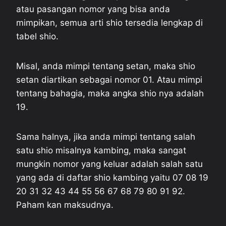
atau pasangan nomor yang bisa anda
mimpikan, semua arti shio tersedia lengkap di
tabel shio.
Misal, anda mimpi tentang setan, maka shio
setan diartikan sebagai nomor 01. Atau mimpi
tentang bahagia, maka angka shio nya adalah
19.
Sama halnya, jika anda mimpi tentang salah
satu shio misalnya kambing, maka sangat
mungkin nomor yang keluar adalah salah satu
yang ada di daftar shio kambing yaitu 07 08 19
20 31 32 43 44 55 56 67 68 79 80 91 92.
Paham kan maksudnya.