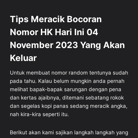
Tips Meracik Bocoran
Nomor
HK
Hari Ini 04
November 2023 Yang Akan
Keluar
Untuk membuat nomor random tentunya sudah
pada tahu. Kalau belum mungkin anda pernah
melihat bapak-bapak sarungan dengan pena
dan kertas ajaibnya, ditemani sebatang rokok
dan segelas kopi panas sedang meracik angka,
nah kira-kira seperti itu.
Berikut akan kami sajikan langkah langkah yang