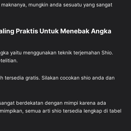
i maknanya, mungkin anda sesuatu yang sangat
Paling Praktis Untuk Menebak Angka
ngka yaitu menggunakan teknik terjemahan Shio.
elitian.
h tersedia gratis. Silakan cocokan shio anda dan
 sangat berdekatan dengan mimpi karena ada
mpikan, semua arti shio tersedia lengkap di tabel