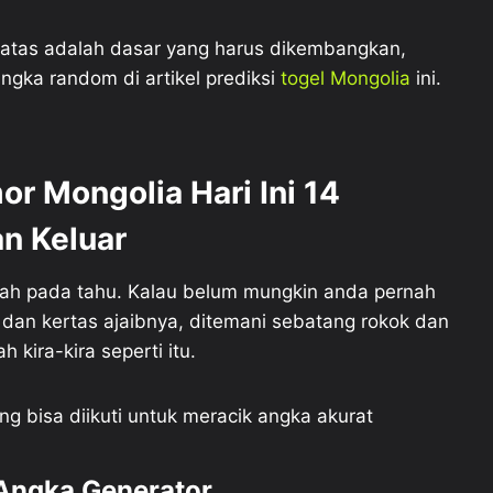
i atas adalah dasar yang harus dikembangkan,
ngka random di artikel prediksi
togel Mongolia
ini.
r Mongolia Hari Ini 14
n Keluar
h pada tahu. Kalau belum mungkin anda pernah
an kertas ajaibnya, ditemani sebatang rokok dan
kira-kira seperti itu.
ng bisa diikuti untuk meracik angka akurat
Angka Generator