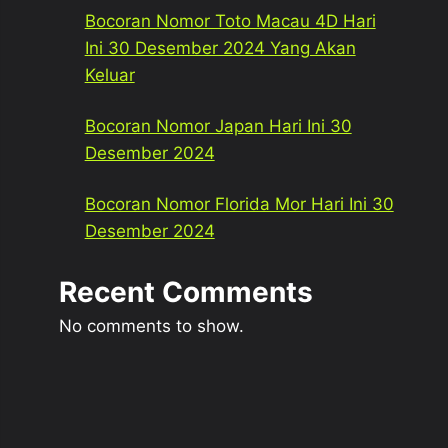
Bocoran Nomor Toto Macau 4D Hari
Ini 30 Desember 2024 Yang Akan
Keluar
Bocoran Nomor Japan Hari Ini 30
Desember 2024
Bocoran Nomor Florida Mor Hari Ini 30
Desember 2024
Recent Comments
No comments to show.