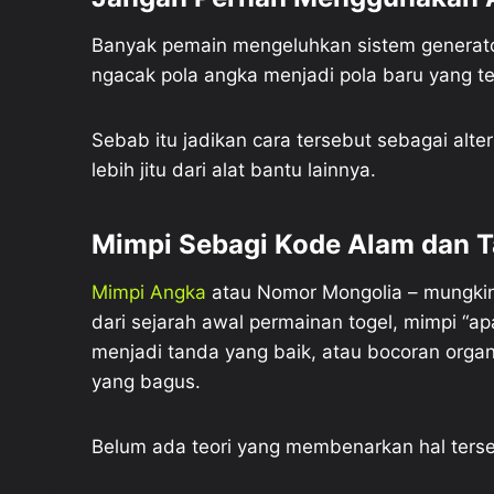
Banyak pemain mengeluhkan sistem generat
ngacak pola angka menjadi pola baru yang te
Sebab itu jadikan cara tersebut sebagai alte
lebih jitu dari alat bantu lainnya.
Mimpi Sebagi Kode Alam dan 
Mimpi Angka
atau Nomor Mongolia – mungkin
dari sejarah awal permainan togel, mimpi “ap
menjadi tanda yang baik, atau bocoran organ
yang bagus.
Belum ada teori yang membenarkan hal terseb