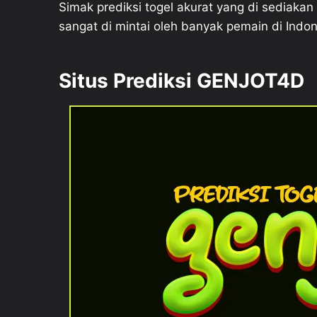
Simak prediksi togel akurat yang di sediaka
sangat di mintai oleh banyak pemain di Indon
Situs Prediksi GENJOT4D