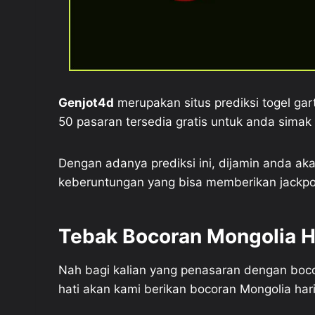
Genjot4d
merupakan situs prediksi togel gart
50 pasaran tersedia gratis untuk anda simak 
Dengan adanya prediksi ini, dijamin anda a
keberuntungan yang bisa memberikan jackpot
Tebak Bocoran Mongolia H
Nah bagi kalian yang penasaran dengan boc
hati akan kami berikan bocoran Mongolia hari 