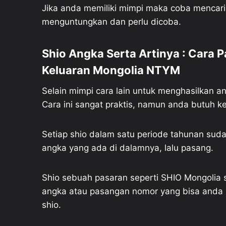
Jika anda memiliki mimpi maka coba mencar
menguntungkan dan perlu dicoba.
Shio Angka Serta Artinya : Cara 
Keluaran Mongolia NTYM
Selain mimpi cara lain untuk menghasilkan a
Cara ini sangat praktis, namun anda butuh ket
Setiap shio dalam satu periode tahunan suda
angka yang ada di dalamnya, lalu pasang.
Shio sebuah pasaran seperti SHIO Mongolia
angka atau pasangan nomor yang bisa anda mi
shio.