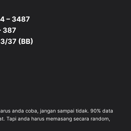
54 – 3487
– 387
3/37 (BB)
harus anda coba, jangan sampai tidak. 90% data
pat. Tapi anda harus memasang secara random,