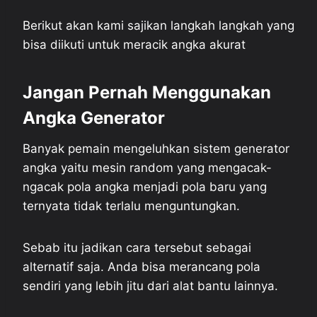
Berikut akan kami sajikan langkah langkah yang
bisa diikuti untuk meracik angka akurat
Jangan Pernah Menggunakan
Angka Generator
Banyak pemain mengeluhkan sistem generator
angka yaitu mesin random yang mengacak-
ngacak pola angka menjadi pola baru yang
ternyata tidak terlalu menguntungkan.
Sebab itu jadikan cara tersebut sebagai
alternatif saja. Anda bisa merancang pola
sendiri yang lebih jitu dari alat bantu lainnya.