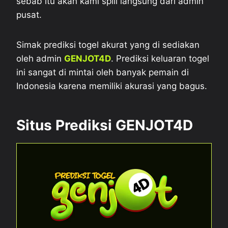
sebab itu akan kami spill langsung dari admin
pusat.
Simak prediksi togel akurat yang di sediakan
oleh admin
GENJOT4D
. Prediksi keluaran togel
ini sangat di mintai oleh banyak pemain di
Indonesia karena memiliki akurasi yang bagus.
Situs Prediksi GENJOT4D