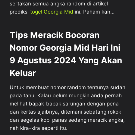
sertakan semua angka random di artikel
prediksi
togel Georgia Mid
ini. Paham kan…
Tips Meracik Bocoran
Nomor Georgia
Mid
Hari Ini
9 Agustus 2024 Yang Akan
Keluar
Untuk membuat nomor random tentunya sudah
pada tahu. Kalau belum mungkin anda pernah
melihat bapak-bapak sarungan dengan pena
dan kertas ajaibnya, ditemani sebatang rokok
dan segelas kopi panas sedang meracik angka,
nah kira-kira seperti itu.