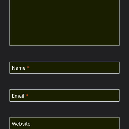
Name
*
Email
*
Website