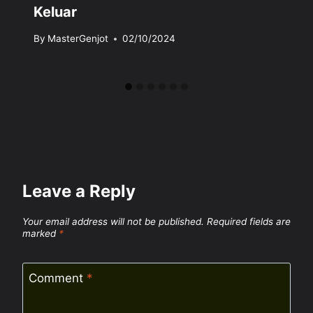
Keluar
By
MasterGenjot
02/10/2024
Leave a Reply
Your email address will not be published.
Required fields are
marked
*
Comment
*