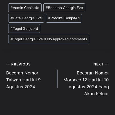
Post
#
Admin Genjot4d
#
Bocoran Georgia Eve
Tags:
#
Data Georgia Eve
#
Prediksi Genjot4d
#
Togel Genjot4d
#
Togel Georgia Eve 0 No approved comments
Post
PREVIOUS
NEXT
Bocoran Nomor
Bocoran Nomor
navigation
Taiwan Hari Ini 9
Morocco 12 Hari Ini 10
Agustus 2024
agustus 2024 Yang
Akan Keluar