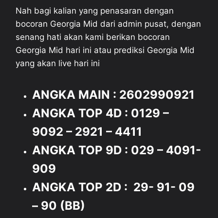
Nah bagi kalian yang penasaran dengan
bocoran Georgia Mid dari admin pusat, dengan
senang hati akan kami berikan bocoran
Georgia Mid hari ini atau prediksi Georgia Mid
yang akan live hari ini
ANGKA MAIN : 2602990921
ANGKA TOP 4D : 0129 –
9092 – 2921 – 4411
ANGKA TOP 9D : 029 – 4091-
909
ANGKA TOP 2D : 29- 91- 09
– 90 (BB)