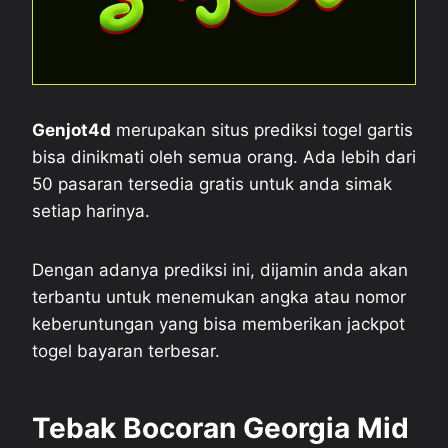
Genjot4d
merupakan situs prediksi togel gartis
bisa dinikmati oleh semua orang. Ada lebih dari
50 pasaran tersedia gratis untuk anda simak
setiap harinya.
Dengan adanya prediksi ini, dijamin anda akan
terbantu untuk menemukan angka atau nomor
keberuntungan yang bisa memberikan jackpot
togel bayaran terbesar.
Tebak Bocoran Georgia Mid