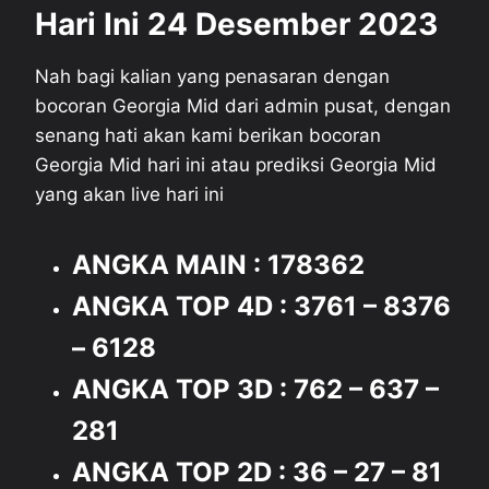
Hari Ini 24 Desember 2023
Nah bagi kalian yang penasaran dengan
bocoran Georgia Mid dari admin pusat, dengan
senang hati akan kami berikan bocoran
Georgia Mid hari ini atau prediksi Georgia Mid
yang akan live hari ini
ANGKA MAIN : 178362
ANGKA TOP 4D : 3761 – 8376
– 6128
ANGKA TOP 3D : 762 – 637 –
281
ANGKA TOP 2D : 36 – 27 – 81