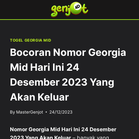
Skip
to
content
TOGEL GEORGIA MID
Bocoran Nomor Georgia
Mid Hari Ini 24
Desember 2023 Yang
Akan Keluar
By
MasterGenjot
24/12/2023
Nomor Georgia Mid Hari Ini 24 Desember
2023 Yang Akan Keluar
– banyak yang