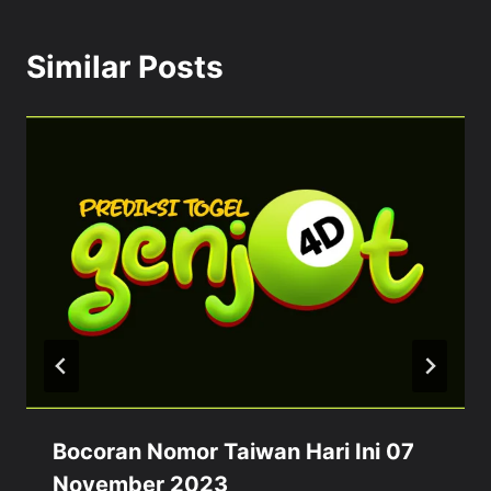
Similar Posts
Bocoran Nomor Taiwan Hari Ini 07
November 2023