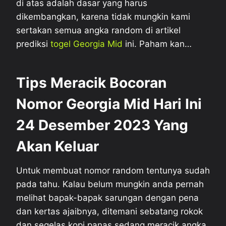
di atas adalah dasar yang harus
dikembangkan, karena tidak mungkin kami
sertakan semua angka random di artikel
prediksi
togel Georgia Mid
ini. Paham kan…
Tips Meracik Bocoran
Nomor Georgia
Mid
Hari Ini
24 Desember 2023 Yang
Akan Keluar
Untuk membuat nomor random tentunya sudah
pada tahu. Kalau belum mungkin anda pernah
melihat bapak-bapak sarungan dengan pena
dan kertas ajaibnya, ditemani sebatang rokok
dan segelas kopi panas sedang meracik angka,