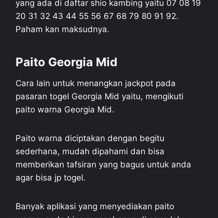
yang ada di daftar shio kambing yaitu 07 08 19
20 31 32 43 44 55 56 67 68 79 80 91 92.
Paham kan maksudnya.
Paito Georgia Mid
Cara lain untuk menangkan jackpot pada
pasaran togel Georgia Mid yaitu, mengikuti
paito warna Georgia Mid.
Paito warna diciptakan dengan begitu
sederhana, mudah dipahami dan bisa
memberikan tafsiran yang bagus untuk anda
agar bisa jp togel.
Banyak aplikasi yang menyediakan paito