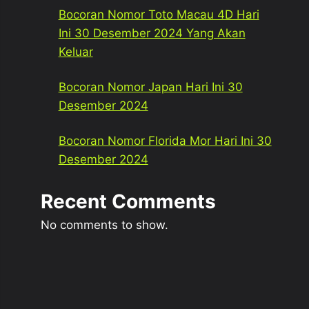
Bocoran Nomor Toto Macau 4D Hari
Ini 30 Desember 2024 Yang Akan
Keluar
Bocoran Nomor Japan Hari Ini 30
Desember 2024
Bocoran Nomor Florida Mor Hari Ini 30
Desember 2024
Recent Comments
No comments to show.