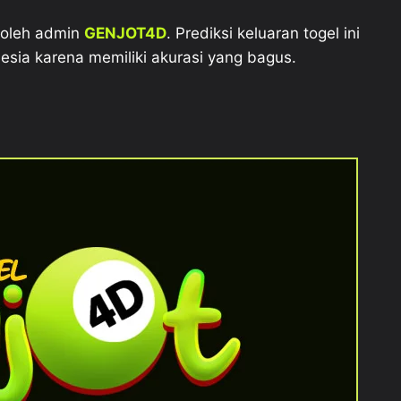
n oleh admin
GENJOT4D
. Prediksi keluaran togel ini
esia karena memiliki akurasi yang bagus.