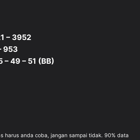
1 – 3952
– 953
 – 49 – 51 (BB)
as harus anda coba, jangan sampai tidak. 90% data