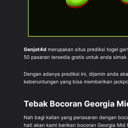
Genjot4d
merupakan situs prediksi togel gart
50 pasaran tersedia gratis untuk anda simak 
Dengan adanya prediksi ini, dijamin anda a
keberuntungan yang bisa memberikan jackpot
Tebak Bocoran Georgia Mi
Nah bagi kalian yang penasaran dengan boc
hati akan kami berikan bocoran Georgia Mid ha