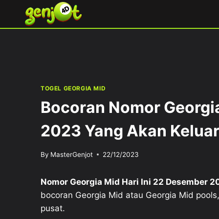
Skip
to
content
TOGEL GEORGIA MID
Bocoran Nomor Georgia
2023 Yang Akan Kelua
By
MasterGenjot
22/12/2023
Nomor Georgia Mid Hari Ini 22 Desember 2
bocoran Georgia Mid atau Georgia Mid pools,
pusat.