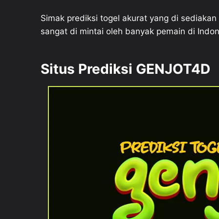
Simak prediksi togel akurat yang di sediaka
sangat di mintai oleh banyak pemain di Indon
Situs Prediksi GENJOT4D