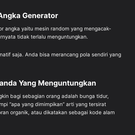
Angka Generator
or angka yaitu mesin random yang mengacak-
rnyata tidak terlalu menguntungkan.
rnatif saja. Anda bisa merancang pola sendiri yang
Tanda Yang Menguntungkan
in bagi sebagian orang adalah bunga tidur,
pi “apa yang dimimpikan” arti yang tersirat
ran organik, atau dikatakan sebagai kode alam