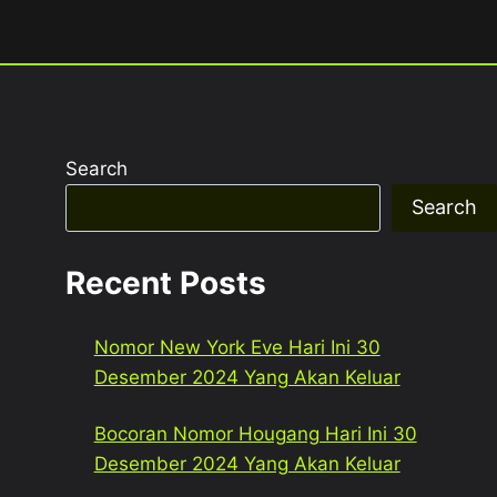
Search
Search
Recent Posts
Nomor New York Eve Hari Ini 30
Desember 2024 Yang Akan Keluar
Bocoran Nomor Hougang Hari Ini 30
Desember 2024 Yang Akan Keluar