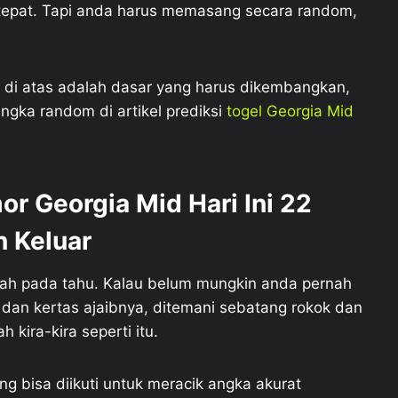
 tepat. Tapi anda harus memasang secara random,
d di atas adalah dasar yang harus dikembangkan,
ngka random di artikel prediksi
togel Georgia Mid
or Georgia
Mid
Hari Ini 22
 Keluar
h pada tahu. Kalau belum mungkin anda pernah
an kertas ajaibnya, ditemani sebatang rokok dan
kira-kira seperti itu.
ng bisa diikuti untuk meracik angka akurat