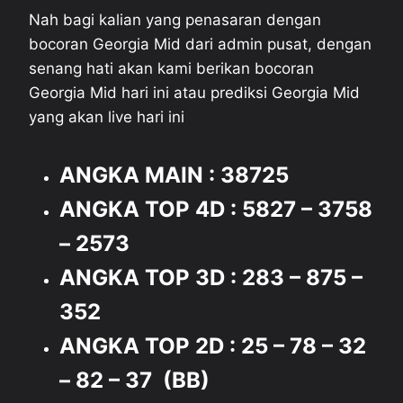
Nah bagi kalian yang penasaran dengan
bocoran Georgia Mid dari admin pusat, dengan
senang hati akan kami berikan bocoran
Georgia Mid hari ini atau prediksi Georgia Mid
yang akan live hari ini
ANGKA MAIN : 38725
ANGKA TOP 4D : 5827 – 3758
– 2573
ANGKA TOP 3D : 283 – 875 –
352
ANGKA TOP 2D : 25 – 78 – 32
– 82 – 37 (BB)