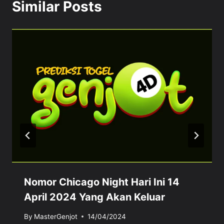
Similar Posts
Nomor Chicago Night Hari Ini 14
April 2024 Yang Akan Keluar
By
MasterGenjot
14/04/2024