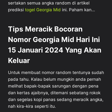
sertakan semua angka random di artikel
prediksi
togel Georgia Mid
ini. Paham kan…
Tips Meracik Bocoran
Nomor Georgia
Mid
Hari Ini
15 Januari 2024 Yang Akan
Keluar
Untuk membuat nomor random tentunya sudah
pada tahu. Kalau belum mungkin anda pernah
melihat bapak-bapak sarungan dengan pena
dan kertas ajaibnya, ditemani sebatang rokok
dan segelas kopi panas sedang meracik angka,
nah kira-kira seperti itu.