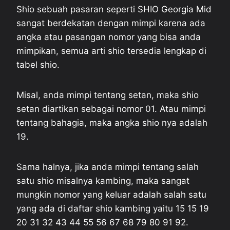
Shio sebuah pasaran seperti SHIO Georgia Mid
sangat berdekatan dengan mimpi karena ada
angka atau pasangan nomor yang bisa anda
mimpikan, semua arti shio tersedia lengkap di
tabel shio.
Misal, anda mimpi tentang setan, maka shio
setan diartikan sebagai nomor 01. Atau mimpi
tentang bahagia, maka angka shio nya adalah
19.
Sama halnya, jika anda mimpi tentang salah
satu shio misalnya kambing, maka sangat
mungkin nomor yang keluar adalah salah satu
yang ada di daftar shio kambing yaitu 15 15 19
20 31 32 43 44 55 56 67 68 79 80 91 92.