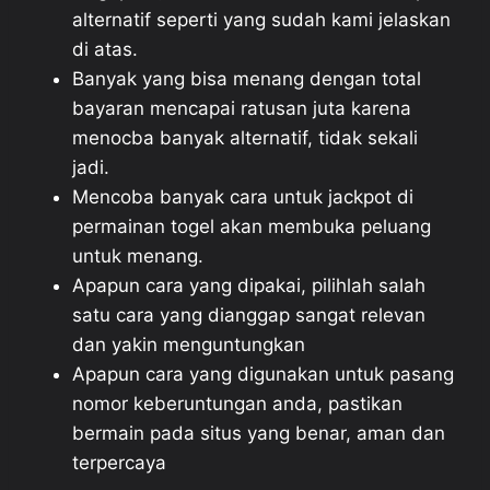
alternatif seperti yang sudah kami jelaskan
di atas.
Banyak yang bisa menang dengan total
bayaran mencapai ratusan juta karena
menocba banyak alternatif, tidak sekali
jadi.
Mencoba banyak cara untuk jackpot di
permainan togel akan membuka peluang
untuk menang.
Apapun cara yang dipakai, pilihlah salah
satu cara yang dianggap sangat relevan
dan yakin menguntungkan
Apapun cara yang digunakan untuk pasang
nomor keberuntungan anda, pastikan
bermain pada situs yang benar, aman dan
terpercaya