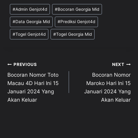
Post
#
Admin Genjot4d
#
Bocoran Georgia Mid
Tags:
#
Data Georgia Mid
#
Prediksi Genjot4d
#
Togel Genjot4d
#
Togel Georgia Mid
Post
PREVIOUS
NEXT
Bocoran Nomor Toto
Bocoran Nomor
navigation
Macau 4D Hari Ini 15
Maroko Hari Ini 15
Januari 2024 Yang
Januari 2024 Yang
Akan Keluar
Akan Keluar