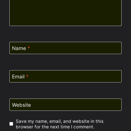
Name
*
Email
*
Website
Save my name, email, and website in this
browser for the next time I comment.